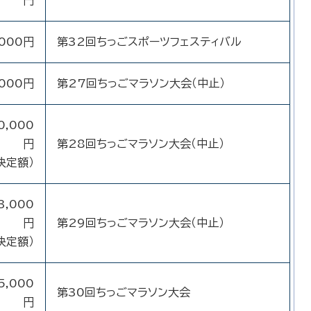
円
,000円
第32回ちっごスポーツフェスティバル
,000円
第27回ちっごマラソン大会（中止）
0,000
円
第28回ちっごマラソン大会（中止）
決定額）
3,000
円
第29回ちっごマラソン大会（中止）
決定額）
5,000
第30回ちっごマラソン大会
円