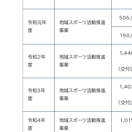
586
令和元年
地域スポーツ活動推進
度
事業
198
1,44
令和2年
地域スポーツ活動推進
度
事業
（交付
1,40
令和3年
地域スポーツ活動推進
度
事業
（交付
令和4年
地域スポーツ活動推進
1,01
度
事業