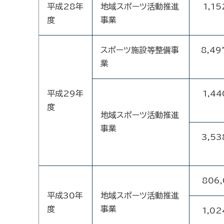
平成28年
地域スポーツ活動推進
1,15
度
事業
スポーツ施設等整備事
8,49
業
平成29年
1,44
度
地域スポーツ活動推進
事業
3,53
806
平成30年
地域スポーツ活動推進
度
事業
1,02