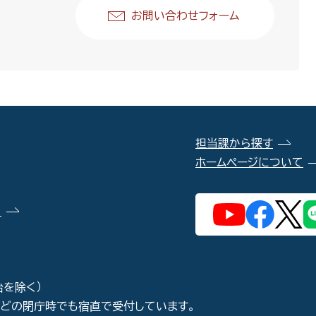
お問い合わせフォーム
担当課から探す
ホームページについて
）
始を除く）
などの閉庁時でも宿直で受付しています。