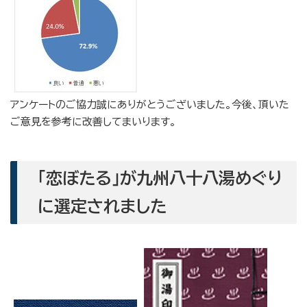
アンケートのご協力誠にありがとうございました。今後、頂いた
ご意見を参考に改善してまいります。
「恋ぼたる」が九州八十八湯めぐり
に選定されました