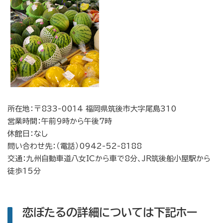
所在地：
〒833-0014 福岡県筑後市大字尾島310
営業時間：午前9時から午後7時
休館日：なし
問い合わせ先：（電話）0942-52-8188
交通：九州自動車道八女ICから車で8分、JR筑後船小屋駅から
徒歩15分
恋ぼたるの詳細については下記ホー