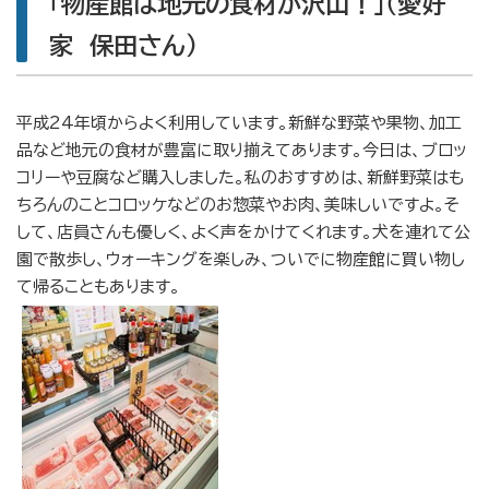
「物産館は地元の食材が沢山！」（愛好
家 保田さん）
平成24年頃からよく利用しています。新鮮な野菜や果物、加工
品など地元の食材が豊富に取り揃えてあります。今日は、ブロッ
コリーや豆腐など購入しました。私のおすすめは、新鮮野菜はも
ちろんのことコロッケなどのお惣菜やお肉、美味しいですよ。そ
して、店員さんも優しく、よく声をかけてくれます。犬を連れて公
園で散歩し、ウォーキングを楽しみ、ついでに物産館に買い物し
て帰ることもあります。