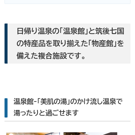
日帰り温泉の「温泉館」と筑後七国
の特産品を取り揃えた「物産館」を
備えた複合施設です。
温泉館-「美肌の湯」のかけ流し温泉で
湯ったりと過ごせます