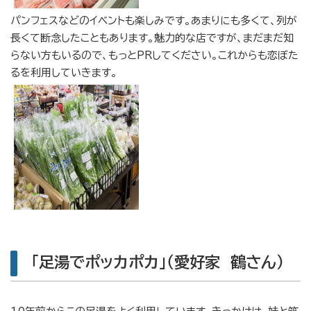
パンフェスなどのイベントも楽しみです。あまりにも多くて、列が
長くて断念したこともあります。魅力的な店ですが、まだまだ知
らない方もいるので、もっとPRしてください。これからも恋ぼた
るを利用していきます。
「足湯でポッカポカ」（愛好家 鶴さん）