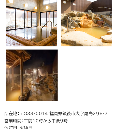
所在地：
〒833-0014 福岡県筑後市大字尾島298-2
営業時間：午前10時から午後9時
休館日：火曜日