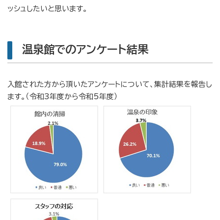
ッシュしたいと思います。
温泉館でのアンケート結果
入館された方から頂いたアンケートについて、集計結果を報告し
ます。（令和3年度から令和5年度）