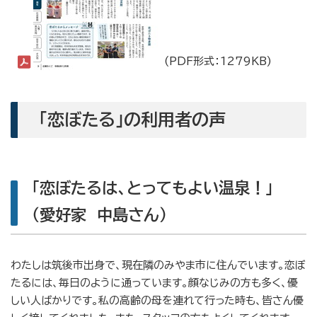
(PDF形式：1279KB)
「恋ぼたる」の利用者の声
「恋ぼたるは、とってもよい温泉！」
（愛好家 中島さん）
わたしは筑後市出身で、現在隣のみやま市に住んでいます。恋ぼ
たるには、毎日のように通っています。顔なじみの方も多く、優
しい人ばかりです。私の高齢の母を連れて行った時も、皆さん優