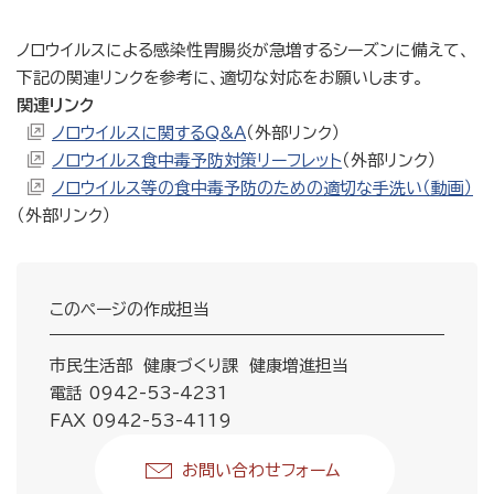
ノロウイルスによる感染性胃腸炎が急増するシーズンに備えて、
下記の関連リンクを参考に、適切な対応をお願いします。
関連リンク
ノロウイルスに関するQ&A
（外部リンク）
ノロウイルス食中毒予防対策リーフレット
（外部リンク）
ノロウイルス等の食中毒予防のための適切な手洗い（動画）
（外部リンク）
このページの作成担当
市民生活部 健康づくり課 健康増進担当
電話 0942-53-4231
FAX 0942-53-4119
お問い合わせフォーム