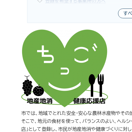
登録を希望する事業所の方へ
す
市では、地域でとれた安全・安心な農林水産物やその
そこで、地元の食材を使って、バランスのよい、ヘル
店」として登録し、市民が地産地消や健康づくりに対し