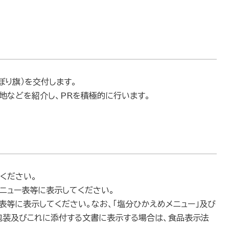
のぼり旗）を交付します。
在地などを紹介し、PRを積極的に行います。
ください。
ニュー表等に表示してください。
ー表等に表示してください。なお、「塩分ひかえめメニュー」及び
器包装及びこれに添付する文書に表示する場合は、食品表示法