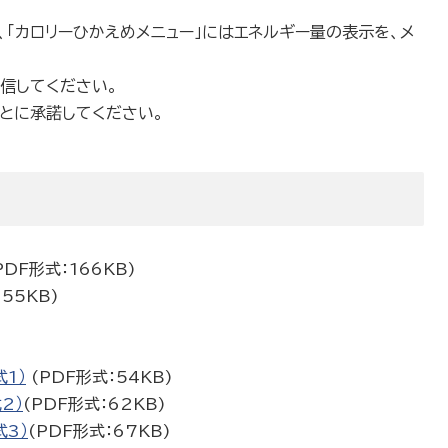
、「カロリーひかえめメニュー」にはエネルギー量の表示を、メ
発信してください。
ことに承諾してください。
PDF形式：166KB)
55KB)
1）
(PDF形式：54KB)
2）
(PDF形式：62KB)
3）
(PDF形式：67KB)