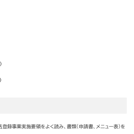
)
)
登録事業実施要領をよく読み、書類（申請書、メニュー表）を