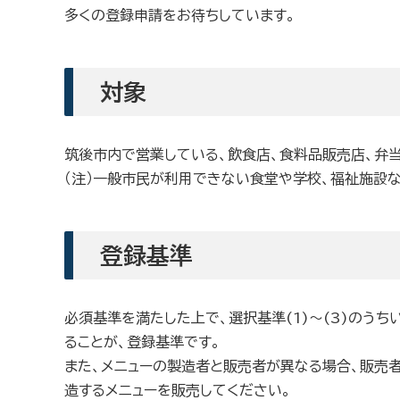
多くの登録申請をお待ちしています。
対象
筑後市内で営業している、飲食店、食料品販売店、弁当
（注）一般市民が利用できない食堂や学校、福祉施設
登録基準
必須基準を満たした上で、選択基準(1)～(3)のう
ることが、登録基準です。
また、メニューの製造者と販売者が異なる場合、販売
造するメニューを販売してください。