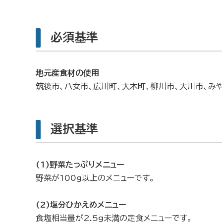
必須基準
地元産食材の使用
筑後市、八女市、広川町、大木町、柳川市、大川市、み
選択基準
(1)野菜たっぷりメニュー
野菜が100g以上のメニューです。
(2)塩分ひかえめメニュー
食塩相当量が2.5g未満の定食メニューです。