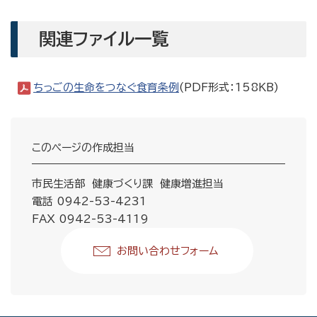
関連ファイル一覧
ちっごの生命をつなぐ食育条例
(PDF形式：158KB)
このページの作成担当
市民生活部 健康づくり課 健康増進担当
電話 0942-53-4231
FAX 0942-53-4119
お問い合わせフォーム