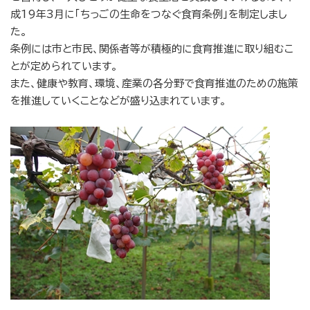
成19年3月に「ちっごの生命をつなぐ食育条例」を制定しまし
た。
条例には市と市民、関係者等が積極的に食育推進に取り組むこ
とが定められています。
また、健康や教育、環境、産業の各分野で食育推進のための施策
を推進していくことなどが盛り込まれています。