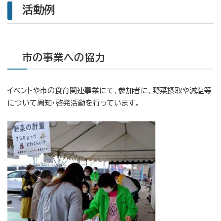
活動例
市の事業への協力
イベントや市の食育関連事業にて、参加者に、野菜摂取や減塩等
について周知・啓発活動を行っています。