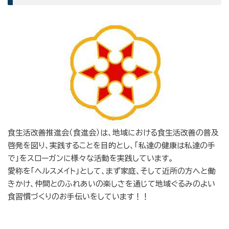
食生活改善推進会（食進会）は、地域における食生活改善の普及
啓発を図り、実践することを目的とし、「私達の健康は私達の手
で」をスローガンに様々な活動を実践しています。
愛称を「ヘルスメイト」として、まず家庭、そして近所の方へと働
きかけ、仲間とのふれあいの楽しさを通じて地域ぐるみのよい
食習慣づくりのお手伝いをしています！！