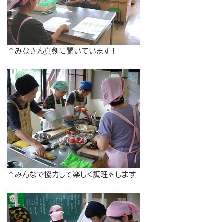
↑みなさん真剣に聞いています！
↑みんなで協力して楽しく調理をします