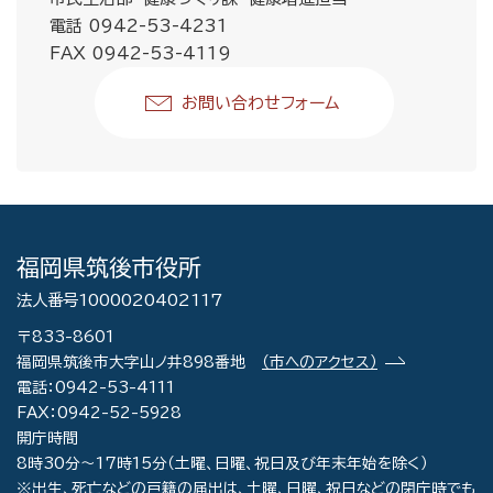
電話 0942-53-4231
FAX 0942-53-4119
お問い合わせフォーム
福岡県筑後市役所
法人番号1000020402117
〒833-8601
福岡県筑後市大字山ノ井898番地
（市へのアクセス）
電話：0942-53-4111
FAX：0942-52-5928
開庁時間
8時30分～17時15分（土曜、日曜、祝日及び年末年始を除く）
※出生、死亡などの戸籍の届出は、土曜、日曜、祝日などの閉庁時でも