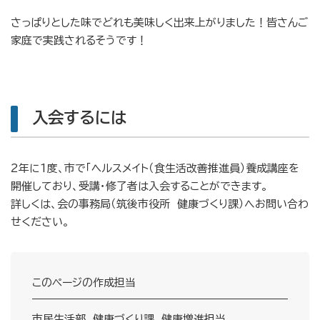
さっぱりとした味でどれも美味しく出来上がりました！皆さんご
家庭で実践されるそうです！
入会するには
2年に1度、市で「ヘルスメイト（食生活改善推進員）養成講座を
開催しており、受講・修了者は入会することができます。
詳しくは、会の事務局（筑後市役所 健康づくり課）へお問い合わ
せください。
このページの作成担当
市民生活部 健康づくり課 健康増進担当