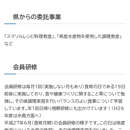
県からの委託事業
「スマソルレシピ料理教室」、「県産水産物を使用した調理教室」
など
会員研修
会員研修は毎月1回（実施しない月もあり）食育の日である19日
前後に実施しており、食や健康づくりに関すること等について勉
強し、その後調理実習を行いバランスのよい食事について学習
しています。年1回日帰り視察研修にも出かけています！（H26
年度は糸島方面へ）
平成27年6月（食育月間）の会員研修の様子です。この日は地産