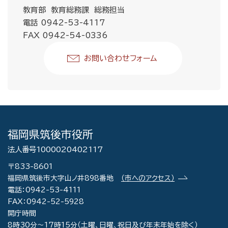
教育部 教育総務課 総務担当
電話 0942-53-4117
FAX 0942-54-0336
お問い合わせフォーム
福岡県筑後市役所
法人番号1000020402117
〒833-8601
福岡県筑後市大字山ノ井898番地
（市へのアクセス）
電話：0942-53-4111
FAX：0942-52-5928
開庁時間
8時30分～17時15分（土曜、日曜、祝日及び年末年始を除く）