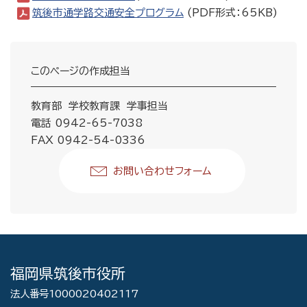
筑後市通学路交通安全プログラム
(PDF形式：65KB)
このページの作成担当
教育部 学校教育課 学事担当
電話 0942-65-7038
FAX 0942-54-0336
お問い合わせフォーム
福岡県筑後市役所
法人番号1000020402117