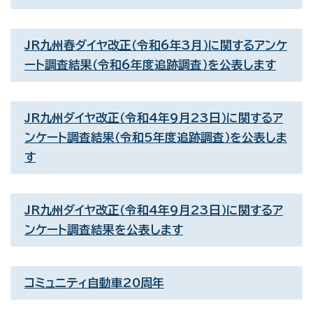
JR九州春ダイヤ改正（令和6年3月）に関するアンケ
ート調査結果（令和6年度追跡調査）を公表します
JR九州ダイヤ改正（令和4年9月23日）に関するア
ンケート調査結果（令和5年度追跡調査）を公表しま
す
JR九州ダイヤ改正（令和4年9月23日）に関するア
ンケート調査結果を公表します
コミュニティ自動車20周年