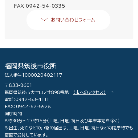
FAX 0942-54-0335
お問い合わせフォーム
福岡県筑後市役所
法人番号1000020402117
〒833-8601
福岡県筑後市大字山ノ井898番地
（市へのアクセス）
電話：0942-53-4111
FAX：0942-52-5928
開庁時間
8時30分～17時15分（土曜、日曜、祝日及び年末年始を除く）
※出生、死亡などの戸籍の届出は、土曜、日曜、祝日などの閉庁時でも
宿直で受付しています。