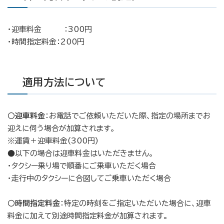
・迎車料金 ：300円
・時間指定料金：200円
適用方法について
〇
迎車料金
：お電話でご依頼いただいた際、指定の場所までお
迎えに伺う場合が加算されます。
※運賃＋迎車料金(300円)
●以下の場合は迎車料金はいただきません。
・タクシー乗り場で順番にご乗車いただく場合
・走行中のタクシーに合図してご乗車いただく場合
〇
時間指定料金
：特定の時刻をご指定いただいた場合に、迎車
料金に加えて別途時間指定料金が加算されます。