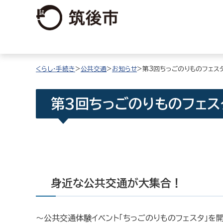
くらし・手続き
>
公共交通
>
お知らせ
>第3回ちっごのりものフェス
第3回ちっごのりものフェス
身近な公共交通が大集合！
〜公共交通体験イベント「ちっごのりものフェスタ」を