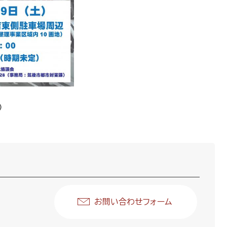
)
お問い合わせフォーム