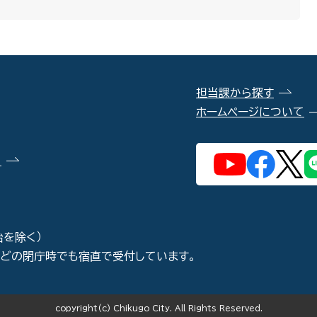
担当課から探す
ホームページについて
）
始を除く）
などの閉庁時でも宿直で受付しています。
copyright(c) Chikugo City. All Rights Reserved.