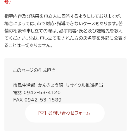
号）
指導内容及び結果を申立人に回答するようにしておりますが、
場合によっては、市で対応・指導できないケースもあります。苦
情の相談や申し立ての際は、必ず内容・氏名及び連絡先を教え
てください。なお、申し立てをされた方の氏名等を外部に公表す
ることは一切ありません。
このページの作成担当
市民生活部 かんきょう課 リサイクル推進担当
電話 0942-53-4120
FAX 0942-53-1589
お問い合わせフォーム