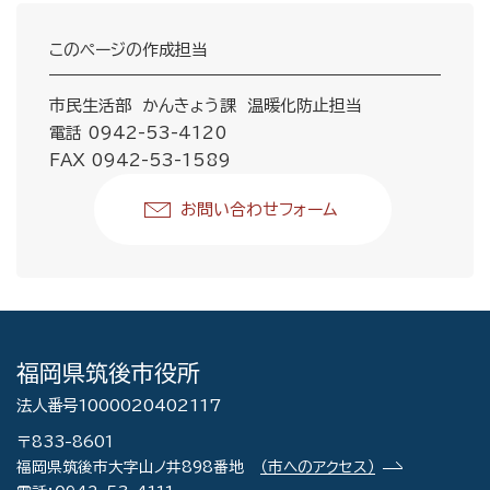
このページの作成担当
市民生活部 かんきょう課 温暖化防止担当
電話 0942-53-4120
FAX 0942-53-1589
お問い合わせフォーム
福岡県筑後市役所
法人番号1000020402117
〒833-8601
福岡県筑後市大字山ノ井898番地
（市へのアクセス）