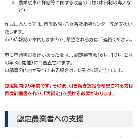
農業従事の様態等に関する改善の目標（休日制の導入な
ど）
作成にあたっては、市農政課・八女普及指導センター等が支援い
たします。
市の広報誌で案内しますので、希望される方はご連絡ください。
市に申請書の提出があった後は、、認定審査会（6月、10月、2月
の年3回開催）にて審査されます。
申請書の内容が妥当である場合は、市長より認定されます。
認定期間は5年間です。その後、引き続き認定を希望される方は
再度計画書を作り、「再認定」を受ける必要があります。
認定農業者への支援