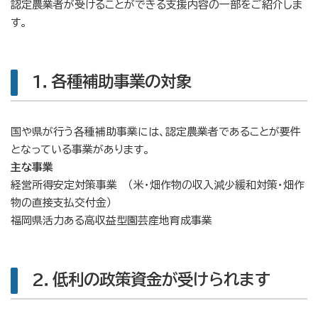
認定農業者が受けることができる支援内容の一部をご紹介しま
す。
1．各種補助事業の対象
国や県が行う各種補助事業には、認定農業者であることが要件
となっている事業があります。
主な事業
経営所得安定対策事業 （米・畑作物の収入減少緩和対策・畑作
物の直接支払交付金）
福岡県活力ある高収益型園芸産地育成事業
2．低利の政策資金が受けられます