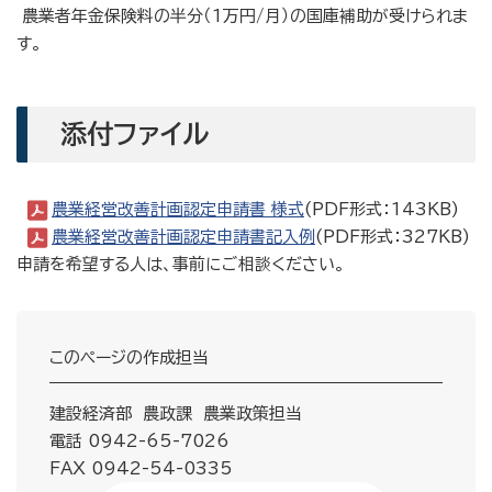
農業者年金保険料の半分（1万円/月）の国庫補助が受けられま
す。
添付ファイル
農業経営改善計画認定申請書 様式
(PDF形式：143KB)
農業経営改善計画認定申請書記入例
(PDF形式：327KB)
申請を希望する人は、事前にご相談ください。
このページの作成担当
建設経済部 農政課 農業政策担当
電話 0942-65-7026
FAX 0942-54-0335