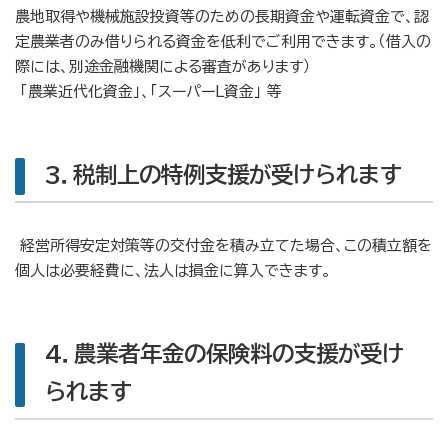
農地取得や機械施設投資等のための長期資金や運転資金で、認
定農業者のみ借りられる資金を低利でご利用できます。（借入の
際には、別途金融機関による審査があります）
「農業近代化資金」、「スーパーL資金」 等
3．税制上の特例支援が受けられます
経営所得安定対策等の交付金を積み立てた場合、この積立額を
個人は必要経費に、法人は損金に算入できます。
4．農業者年金の保険料の支援が受け
られます