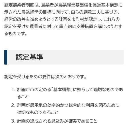
認定農業者制度は、農業者が農業経営基盤強化促進基本構想に
示された農業経営の目標に向けて、自らの創意工夫に基づき、
経営の改善を進めようとする計画を市町村が認定し、これらの
認定を受けた農業者に対して重点的に支援措置を講じようとす
るものです。
認定基準
認定を受けるための要件は次のとおりです。
計画が市の定める「基本構想」に照らして適切なものであ
ること
計画が農用地の効率的かつ総合的な利用を図るために
適切なものであること
計画の達成される見込みが確実であること