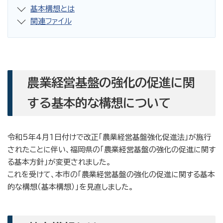
基本構想とは
関連ファイル
農業経営基盤の強化の促進に関
する基本的な構想について
令和5年4月1日付けで改正「農業経営基盤強化促進法」が施行
されたことに伴い、福岡県の「農業経営基盤の強化の促進に関す
る基本方針」が変更されました。
これを受けて、本市の「農業経営基盤の強化の促進に関する基本
的な構想（基本構想）」を見直しました。