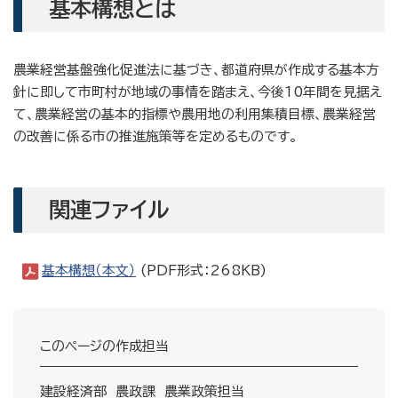
基本構想とは
農業経営基盤強化促進法に基づき、都道府県が作成する基本方
針に即して市町村が地域の事情を踏まえ、今後10年間を見据え
て、農業経営の基本的指標や農用地の利用集積目標、農業経営
の改善に係る市の推進施策等を定めるものです。
関連ファイル
基本構想（本文）
(PDF形式：268KB)
このページの作成担当
建設経済部 農政課 農業政策担当