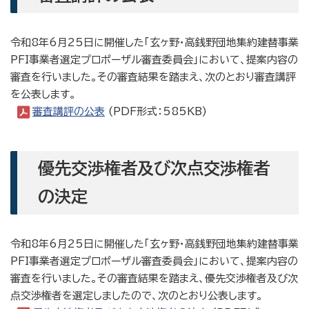
令和8年6月25日に開催した「玄ヶ野・高銭野団地集約建替事業
PFI事業者選定プロポーザル審査委員会」において、提案内容の
審査を行いました。その審査結果を踏まえ、次のとおり審査講評
を公表します。
審査講評の公表
(PDF形式：585KB)
優先交渉権者及び次点交渉権者
の決定
令和8年6月25日に開催した「玄ヶ野・高銭野団地集約建替事業
PFI事業者選定プロポーザル審査委員会」において、提案内容の
審査を行いました。その審査結果を踏まえ、優先交渉権者及び次
点交渉権者を選定しましたので、次のとおり公表します。