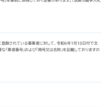
号」を事前に取得しておく必要があります。（筑後市競争入札
登録されている事業者に対して、令和6年1月18日付で文
な「業者番号」および「商号又は名称」を記載しておりますの