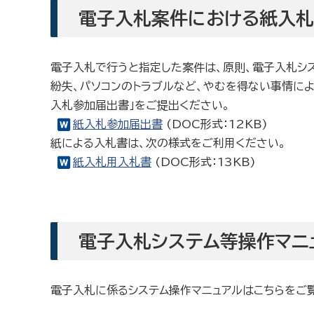
電子入札案件における紙入
電子入札で行うと指定した案件は、原則、電子入札シス
紛失、パソコンのトラブルなど、やむを得ない事情によ
入札参加届出書」をご提出ください。
紙入札参加届出書
(DOC形式：12KB)
紙による入札書は、次の様式をご利用ください。
紙入札用入札書
(DOC形式：13KB)
電子入札システム等操作マニ
電子入札に係るシステム操作マニュアルはこちらをご