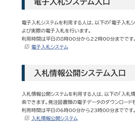
電子入札システム入口
電子入札システムを利用する人は、以下の「電子入札シ
よび実際の電子入札を行います。
利用時間は平日の8時00分から22時00分までです
電子入札システム
入札情報公開システム入口
入札情報公開システムを利用する人は、以下の「入札情
索できます。発注図書類の電子データのダウンロード
利用時間は平日の6時00分から23時00分までです
入札情報公開システム