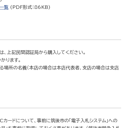
一覧
(PDF形式：86KB)
ーは、上記民間認証局から購入してください。
かります。
いる場所の名義（本店の場合は本店代表者、支店の場合は支店
Cカードについて、事前に筑後市の「電子入札システム」への