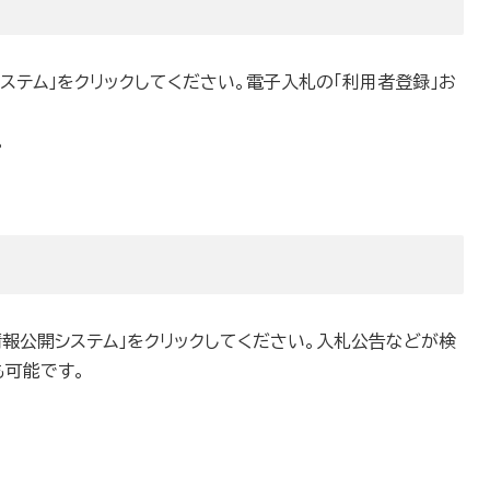
ステム」をクリックしてください。電子入札の「利用者登録」お
。
報公開システム」をクリックしてください。入札公告などが検
も可能です。
。