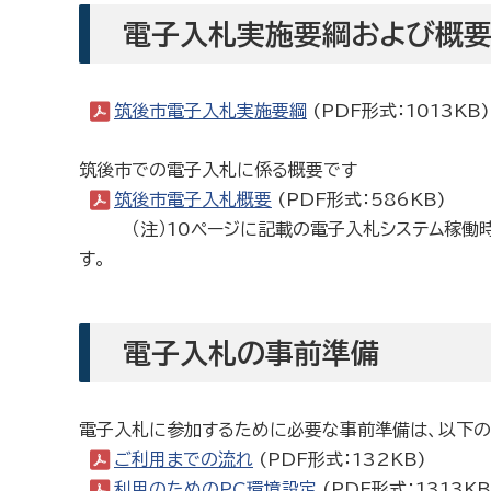
電子入札実施要綱および概
筑後市電子入札実施要綱
(PDF形式：1013KB)
筑後市での電子入札に係る概要です
筑後市電子入札概要
(PDF形式：586KB)
（注）10ページに記載の電子入札システム稼働時間
す。
電子入札の事前準備
電子入札に参加するために必要な事前準備は、以下の
ご利用までの流れ
(PDF形式：132KB)
利用のためのPC環境設定
(PDF形式：1313KB