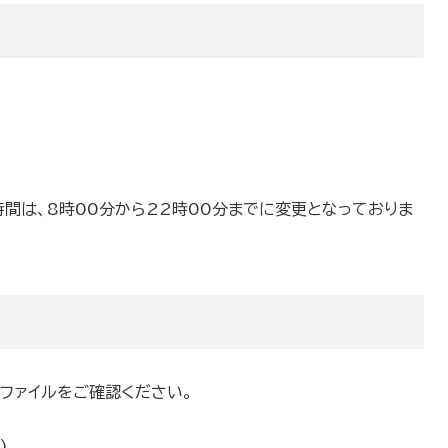
要
は、8時00分から22時00分までに変更となっておりま
ファイルをご確認ください。
)