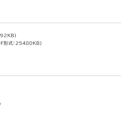
92KB)
F形式：25480KB)
)