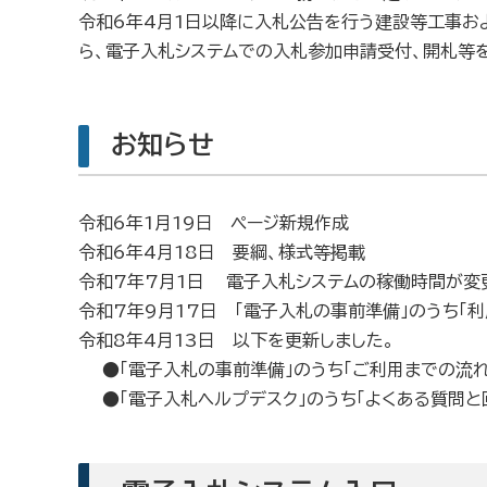
令和6年4月1日以降に入札公告を行う建設等工事お
ら、電子入札システムでの入札参加申請受付、開札等
お知らせ
令和6年1月19日 ページ新規作成
令和6年4月18日 要綱、様式等掲載
令和7年7月1日 電子入札システムの稼働時間が変
令和7年9月17日 「電子入札の事前準備」のうち「
令和8年4月13日 以下を更新しました。
●「
電子入札の事前準備」のうち「ご利用までの流れ
●「電子入札ヘルプデスク」のうち「よくある質問と回