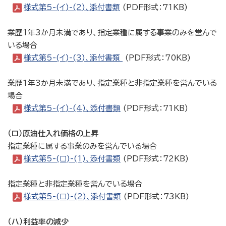
様式第5-(イ)-(2)、添付書類
(PDF形式：71KB)
業歴1年3か月未満であり、指定業種に属する事業のみを営んで
いる場合
様式第5-(イ)-(3)、添付書類
(PDF形式：70KB)
業歴1年3か月未満であり、指定業種と非指定業種を営んでいる
場合
様式第5-(イ)-(4)、添付書類
(PDF形式：71KB)
（ロ）原油仕入れ価格の上昇
指定業種に属する事業のみを営んでいる場合
様式第5-(ロ)-(1)、添付書類
(PDF形式：72KB)
指定業種と非指定業種を営んでいる場合
様式第5-(ロ)-(2)、添付書類
(PDF形式：73KB)
（ハ）利益率の減少