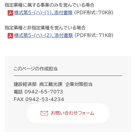
指定業種に属する事業のみを営んでいる場合
様式第5-(ハ)-(1)、添付書類
(PDF形式：70KB)
指定業種と非指定業種を営んでいる場合
様式第5-(ハ)-(2)、添付書類
(PDF形式：71KB)
このページの作成担当
建設経済部 商工観光課 企業対策担当
電話 0942-65-7073
FAX 0942-53-4234
お問い合わせフォーム