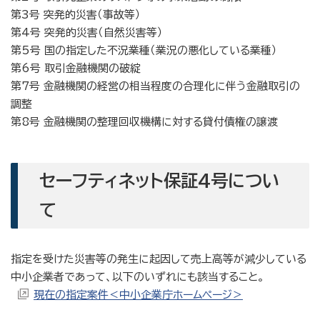
第3号 突発的災害（事故等）
第4号 突発的災害（自然災害等）
第5号 国の指定した不況業種（業況の悪化している業種）
第6号 取引金融機関の破綻
第7号 金融機関の経営の相当程度の合理化に伴う金融取引の
調整
第8号 金融機関の整理回収機構に対する貸付債権の譲渡
セーフティネット保証4号につい
て
指定を受けた災害等の発生に起因して売上高等が減少している
中小企業者であって、以下のいずれにも該当すること。
現在の指定案件＜中小企業庁ホームページ＞