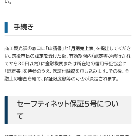
い。
手続き
商工観光課の窓口に
「申請書」
と
「月別売上表」
を提出してくださ
い。筑後市長の認定を受けた後、有効期間内（認定書が発行され
てから30日以内）に金融機関または所在地の信用保証協会に
「認定書」を持参のうえ、保証付融資を申し込みます。その後、金
融上の審査を経て、保証限度額等の可否が決定されます。
セーフティネット保証5号につい
て