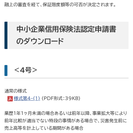
融上の審査を経て、保証限度額等の可否が決定されます。
中小企業信用保険法認定申請書
のダウンロード
＜4号＞
通常の様式
様式第4-(1)
(PDF形式：39KB)
業歴1年1ヶ月未満の場合あるいは前年以降、事業拡大等により
前年比較が適当でない特段の事情がある場合で、災害発生前に
売上高等を計上している期間がある場合