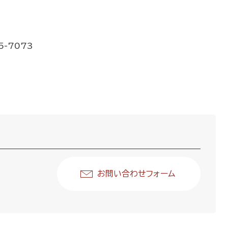
-7073
お問い合わせフォーム