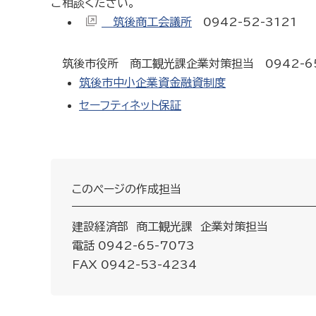
ご相談ください。
筑後商工会議所
0942-52-3121
筑後市役所 商工観光課企業対策担当 0942-65
筑後市中小企業資金融資制度
セーフティネット保証
このページの作成担当
建設経済部 商工観光課 企業対策担当
電話 0942-65-7073
FAX 0942-53-4234