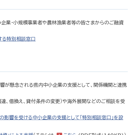
小企業・小規模事業者や農林漁業者等の皆さまからのご融資
する特別相談窓口
響が懸念される県内中小企業の支援として、関係機関と連携
調達、借換え、貸付条件の変更）や海外展開などのご相談を受
の影響を受ける中小企業の支援として「特別相談窓口」を設