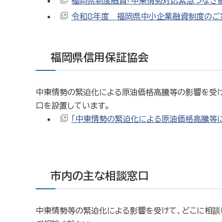
福岡県制度融資「中東情勢対応緊急つなぎ
令和8年度 福岡県中小企業融資制度のご
福岡県信用保証協会
中東情勢の緊迫化による原油価格高騰等の影響を受け
口を設置しています。
「中東情勢の緊迫化による原油価格高騰等
市内の主な相談窓口
中東情勢等の緊迫化による影響を受けて、どこに相談