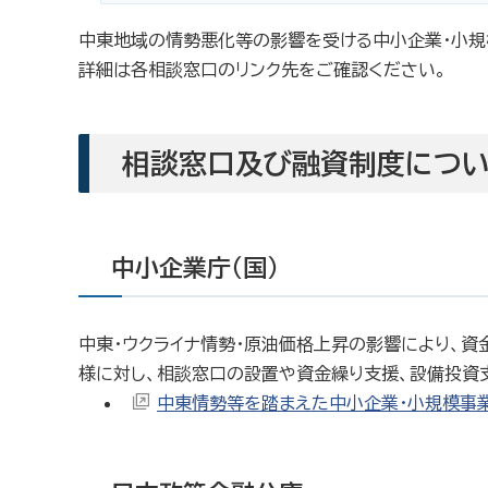
中東地域の情勢悪化等の影響を受ける中小企業・小規
詳細は各相談窓口のリンク先をご確認ください。
相談窓口及び融資制度につ
中小企業庁（国）
中東・ウクライナ情勢・原油価格上昇の影響により、資
様に対し、相談窓口の設置や資金繰り支援、設備投資
中東情勢等を踏まえた中小企業・小規模事