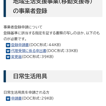
地域生活支援事業（移動支援等）
の事業者登録
事業者登録申請について
登録基準に該当する指定を証する書類の写しのほか、以下のも
のが必要です。
登録申請書
(DOC形式：44KB)
代理受領に係る申出書
(DOC形式：33KB)
変更届
(DOC形式：39KB)
日常生活用具
日常生活用具を申請される方
申請書
(DOC形式：29KB)