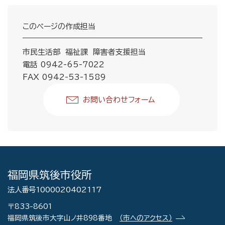
このページの作成担当
市民生活部 福祉課 障害者支援担当
電話 0942-65-7022
FAX 0942-53-1589
お問い合わせフォーム
福岡県筑後市役所
法人番号1000020402117
〒833-8601
福岡県筑後市大字山ノ井898番地
（市へのアクセス）