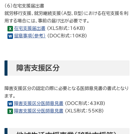
（6）在宅支援届出書
就労移行支援、就労継続支援（A型、B型）における在宅支援を利
用する場合には、事前の届け出が必要です。
在宅支援届出書
(XLS形式：16KB)
留意事項（参考）
(DOC形式：10KB)
障害支援区分
障害支援区分の認定の際に必要となる医師意見書の書式となり
ます。
障害支援区分医師意見書
(DOC形式：43KB)
障害支援区分医師意見書
(XLS形式：55KB)