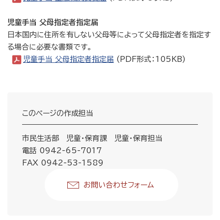
児童手当 父母指定者指定届
日本国内に住所を有しない父母等によって父母指定者を指定す
る場合に必要な書類です。
児童手当 父母指定者指定届
(PDF形式：105KB)
このページの作成担当
市民生活部 児童・保育課 児童・保育担当
電話 0942-65-7017
FAX 0942-53-1589
お問い合わせフォーム