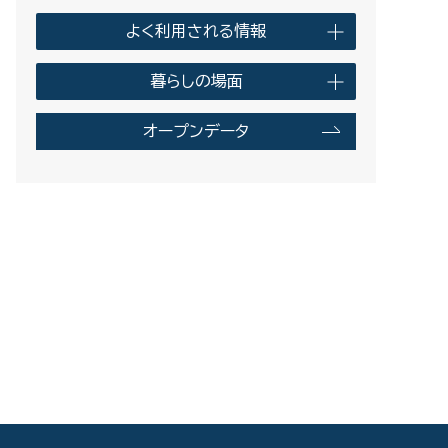
よく利用される情報
暮らしの場面
オープンデータ