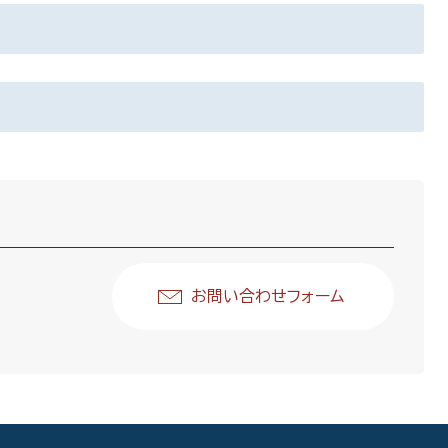
お問い合わせフォーム