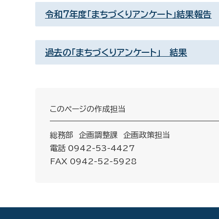
令和7年度「まちづくりアンケート」結果報告
過去の「まちづくりアンケート」 結果
このページの作成担当
総務部 企画調整課 企画政策担当
電話 0942-53-4427
FAX 0942-52-5928