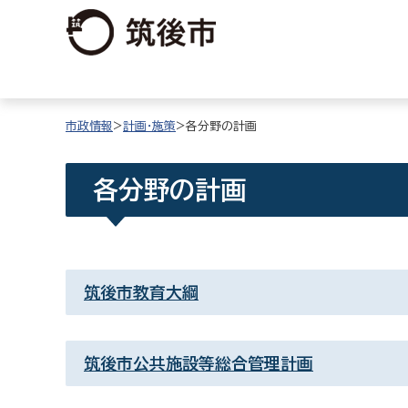
市政情報
>
計画・施策
>各分野の計画
各分野の計画
筑後市教育大綱
筑後市公共施設等総合管理計画