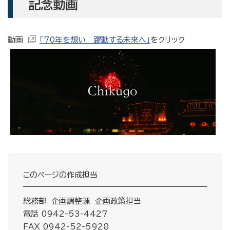
記念動画
動画
「70年を想い 躍動する未来へ」
をクリック
このページの作成担当
総務部 企画調整課 企画政策担当
電話 0942-53-4427
FAX 0942-52-5928