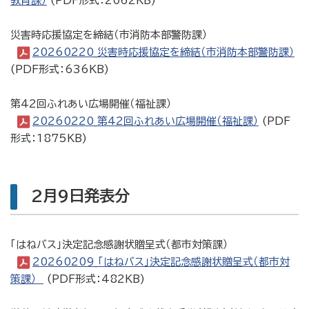
教育課）
(PDF形式：2062KB)
災害時応援協定を締結（市消防本部警防課）
20260220_災害時応援協定を締結（市消防本部警防課）
(PDF形式：636KB)
第42回ふれあい広場開催（福祉課）
20260220_第42回ふれあい広場開催（福祉課）
(PDF
形式：1875KB)
2月9日発表分
「はねバス」決定記念感謝状贈呈式（都市対策課）
20260209_「はねバス」決定記念感謝状贈呈式（都市対
策課）
(PDF形式：482KB)