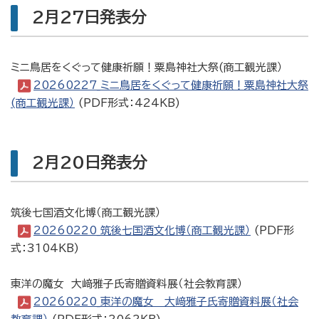
2月27日発表分
ミニ鳥居をくぐって健康祈願！粟島神社大祭(商工観光課）
20260227_ミニ鳥居をくぐって健康祈願！粟島神社大祭
(商工観光課）
(PDF形式：424KB)
2月20日発表分
筑後七国酒文化博（商工観光課）
20260220_筑後七国酒文化博（商工観光課）
(PDF形
式：3104KB)
東洋の魔女 大﨑雅子氏寄贈資料展（社会教育課）
20260220_東洋の魔女 大﨑雅子氏寄贈資料展（社会