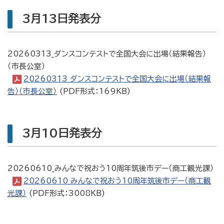
3月13日発表分
20260313_ダンスコンテストで全国大会に出場（結果報告）
（市長公室）
20260313_ダンスコンテストで全国大会に出場（結果報
告）（市長公室）
(PDF形式：169KB)
3月10日発表分
20260610_みんなで祝おう10周年筑後市デー（商工観光課）
20260610_みんなで祝おう10周年筑後市デー（商工観
光課）
(PDF形式：3008KB)