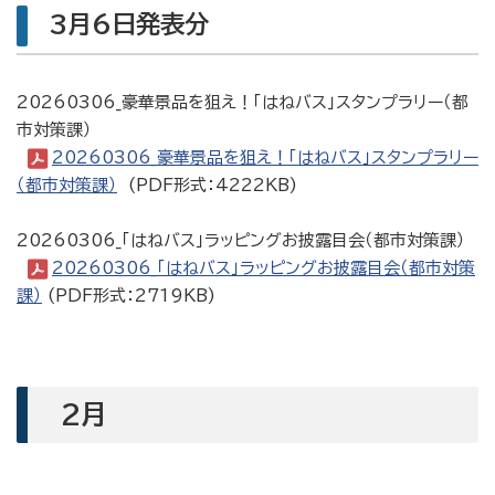
3月6日発表分
20260306_豪華景品を狙え！「はねバス」スタンプラリー（都
市対策課）
20260306_豪華景品を狙え！「はねバス」スタンプラリー
（都市対策課）
(PDF形式：4222KB)
20260306_「はねバス」ラッピングお披露目会（都市対策課）
20260306_「はねバス」ラッピングお披露目会（都市対策
課）
(PDF形式：2719KB)
2月