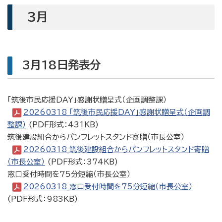
3月
3月18日発表分
「筑後市民応援DAY」感謝状贈呈式（企画調整課）
20260318_「筑後市民応援DAY」感謝状贈呈式（企画調
整課）
(PDF形式：431KB)
筑後建設組合からパンフレットスタンド寄贈（市長公室）
20260318_筑後建設組合からパンフレットスタンド寄贈
（市長公室）
(PDF形式：374KB)
窓口受付時間を75分短縮（市長公室）
20260318_窓口受付時間を75分短縮（市長公室）
(PDF形式：983KB)