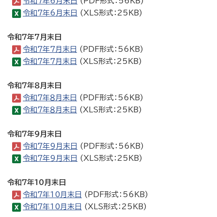
令和7年6月末日
(PDF形式：56KB)
令和7年6月末日
(XLS形式：25KB)
令和7年7月末日
令和7年7月末日
(PDF形式：56KB)
令和7年7月末日
(XLS形式：25KB)
令和7年８月末日
令和7年８月末日
(PDF形式：56KB)
令和7年８月末日
(XLS形式：25KB)
令和7年９月末日
令和7年9月末日
(PDF形式：56KB)
令和7年9月末日
(XLS形式：25KB)
令和7年10月末日
令和7年10月末日
(PDF形式：56KB)
令和7年10月末日
(XLS形式：25KB)