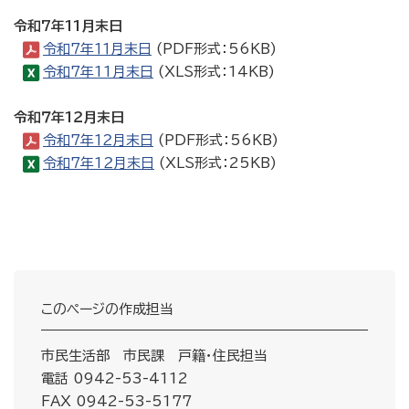
令和7年11月末日
令和7年１１月末日
(PDF形式：56KB)
令和7年11月末日
(XLS形式：14KB)
令和７年1２月末日
令和7年１２月末日
(PDF形式：56KB)
令和7年1２月末日
(XLS形式：25KB)
このページの作成担当
市民生活部 市民課 戸籍・住民担当
電話 0942-53-4112
FAX 0942-53-5177