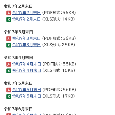
令和7年2月末日
令和7年2月末日
(PDF形式：56KB)
令和7年2月末日
(XLS形式：14KB)
令和7年3月末日
令和7年3月末日
(PDF形式：56KB)
令和7年3月末日
(XLS形式：25KB)
令和7年4月末日
令和7年4月末日
(PDF形式：55KB)
令和7年4月末日
(XLS形式：15KB)
令和7年5月末日
令和7年5月末日
(PDF形式：56KB)
令和7年5月末日
(XLS形式：17KB)
令和7年6月末日