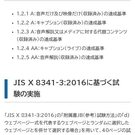
1.2.1 A：音声だけ及び映像だけ（収録済み）の達成基準
1.2.2 A：キャプション（収録済み）の達成基準
1.2.3 A：音声解説又はメディアに対する代替コンテンツ
（収録済み）の達成基準
1.2.4 AA：キャプション（ライブ）の達成基準
1.2.5 AA：音声解説（収録済み）の達成基準
JIS X 8341-3:2016に基づく試
験の実施
「JIS X 8341-3:2016」の「附属書JB（参考）試験方法」の「d)
ウェブページ一式を代表するウェブページとランダムに選択した
ウェブページとを併せて選択する場合」を用いて、40ページの試