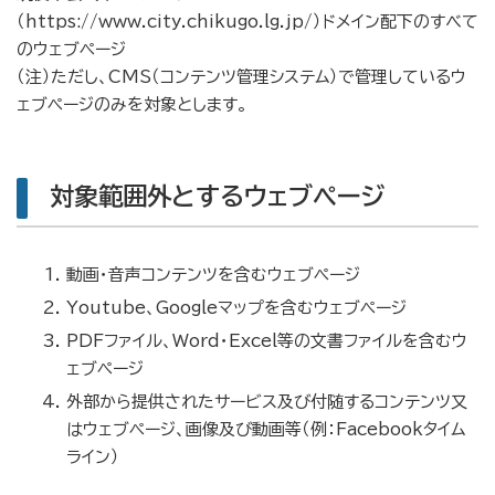
（https://www.city.chikugo.lg.jp/）ドメイン配下のすべて
のウェブページ
（注）ただし、CMS（コンテンツ管理システム）で管理しているウ
ェブページのみを対象とします。
対象範囲外とするウェブページ
動画・音声コンテンツを含むウェブページ
Youtube、Googleマップを含むウェブページ
PDFファイル、Word・Excel等の文書ファイルを含むウ
ェブページ
外部から提供されたサービス及び付随するコンテンツ又
はウェブページ、画像及び動画等（例：Facebookタイム
ライン）