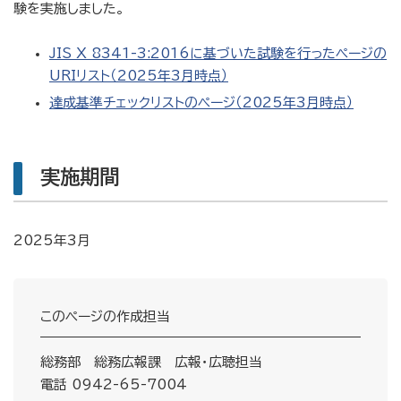
験を実施しました。
JIS X 8341-3:2016に基づいた試験を行ったページの
URIリスト（2025年3月時点）
達成基準チェックリストのページ（2025年3月時点）
実施期間
2025年3月
このページの作成担当
総務部 総務広報課 広報・広聴担当
電話 0942-65-7004