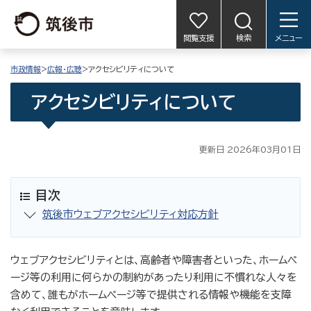
閲覧支援
検索
メニュー
市政情報
>
広報・広聴
>アクセシビリティについて
アクセシビリティについて
更新日 2026年03月01日
目次
筑後市ウェブアクセシビリティ対応方針
ウェブアクセシビリティとは、高齢者や障害者といった、ホームペ
ージ等の利用に何らかの制約があったり利用に不慣れな人々を
含めて、誰もがホームページ等で提供される情報や機能を支障