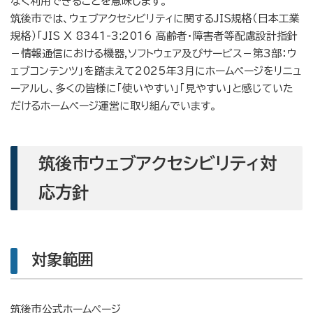
なく利用できることを意味します。
筑後市では、ウェブアクセシビリティに関するJIS規格（日本工業
規格）「JIS X 8341-3:2016 高齢者・障害者等配慮設計指針
－情報通信における機器,ソフトウェア及びサービス－第3部：ウ
ェブコンテンツ」を踏まえて2025年3月にホームページをリニュ
ーアルし、多くの皆様に「使いやすい」「見やすい」と感じていた
だけるホームページ運営に取り組んでいます。
筑後市ウェブアクセシビリティ対
応方針
対象範囲
筑後市公式ホームページ