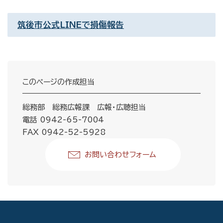
筑後市公式LINEで損傷報告
このページの作成担当
総務部 総務広報課 広報・広聴担当
電話 0942-65-7004
FAX 0942-52-5928
お問い合わせフォーム