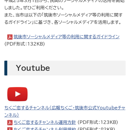
平成25年3月1日から、民間のソーシャルメディアの活用を開始
しました。ぜひご利用ください。
また、当市は以下の「筑後市ソーシャルメディア等の利用に関す
るガイドライン」に基づき、各ソーシャルメディアを活用します。
筑後市ソーシャルメディア等の利用に関するガイドライン
(PDF形式：132KB)
Youtube
ちくご恋するチャンネル（広報ちくご・筑後市公式Youtubeチャ
ンネル）
ちくご恋するチャンネル運用方針
(PDF形式：123KB)
ちくご恋するチャンネル利用規約
(PDF形式：82KB)