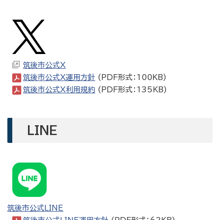
筑後市公式X
筑後市公式X運用方針
(PDF形式：100KB)
筑後市公式X利用規約
(PDF形式：135KB)
LINE
筑後市公式LINE