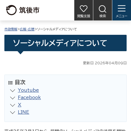
閲覧支援
検索
メニュー
市政情報
>
広報・広聴
>ソーシャルメディアについて
ソーシャルメディアについて
更新日 2026年04月09日
目次
Youtube
Facebook
X
LINE