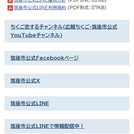
筑後市公式LINE運用方針
(PDF形式：62KB)
筑後市公式LINE利用規約
(PDF形式：87KB)
ちくご恋するチャンネル（広報ちくご・筑後市公式
YouTubeチャンネル）
筑後市公式Facebookページ
筑後市公式X
筑後市公式LINE
筑後市公式LINEで情報配信中！