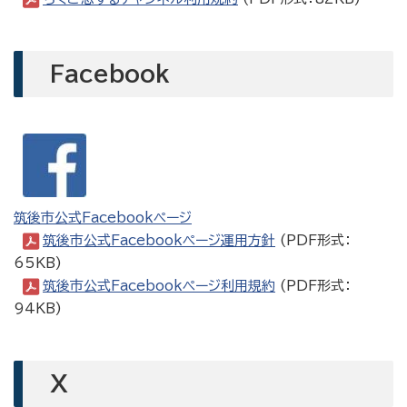
Facebook
筑後市公式Facebookページ
筑後市公式Facebookページ運用方針
(PDF形式：
65KB)
筑後市公式Facebookページ利用規約
(PDF形式：
94KB)
X