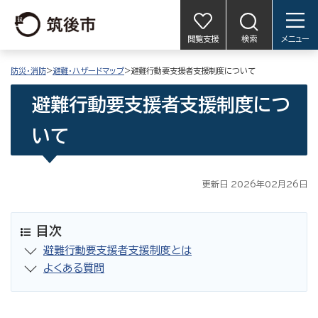
閲覧支援
検索
メニュー
防災・消防
>
避難・ハザードマップ
>避難行動要支援者支援制度について
避難行動要支援者支援制度につ
いて
更新日 2026年02月26日
目次
避難行動要支援者支援制度とは
よくある質問