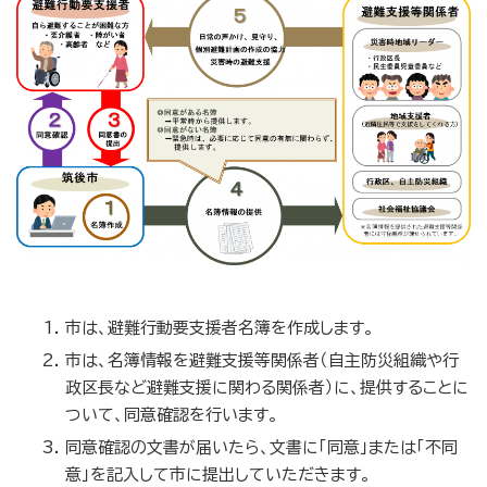
市は、避難行動要支援者名簿を作成します。
市は、名簿情報を避難支援等関係者（自主防災組織や行
政区長など避難支援に関わる関係者）に、提供することに
ついて、同意確認を行います。
同意確認の文書が届いたら、文書に「同意」または「不同
意」を記入して市に提出していただきます。