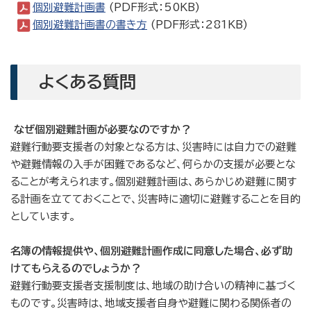
個別避難計画書
(PDF形式：50KB)
個別避難計画書の書き方
(PDF形式：281KB)
よくある質問
なぜ個別避難計画が必要なのですか？
避難行動要支援者の対象となる方は、災害時には自力での避難
や避難情報の入手が困難であるなど、何らかの支援が必要とな
ることが考えられます。個別避難計画は、あらかじめ避難に関す
る計画を立てておくことで、災害時に適切に避難することを目的
としています。
名簿の情報提供や、個別避難計画作成に同意した場合、必ず助
けてもらえるのでしょうか？
避難行動要支援者支援制度は、地域の助け合いの精神に基づく
ものです。災害時は、地域支援者自身や避難に関わる関係者の