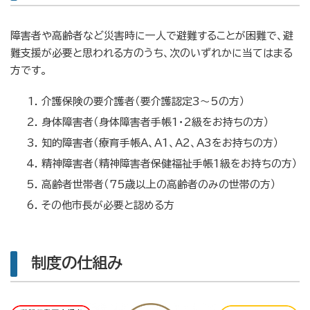
障害者や高齢者など災害時に一人で避難することが困難で、避
難支援が必要と思われる方のうち、次のいずれかに当てはまる
方です。
介護保険の要介護者（要介護認定3～5の方）
身体障害者（身体障害者手帳1・2級をお持ちの方）
知的障害者（療育手帳A、A1、A2、A3をお持ちの方）
精神障害者（精神障害者保健福祉手帳1級をお持ちの方）
高齢者世帯者（75歳以上の高齢者のみの世帯の方）
その他市長が必要と認める方
制度の仕組み