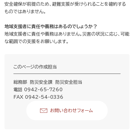
安全確保が前提のため、避難支援が受けられることを確約する
ものではありません。
地域支援者に責任や義務はあるのでしょうか？
地域支援者に責任や義務はありません。災害の状況に応じ、可能
な範囲での支援をお願いします。
このページの作成担当
総務部 防災安全課 防災安全担当
電話 0942-65-7260
FAX 0942-54-0336
お問い合わせフォーム