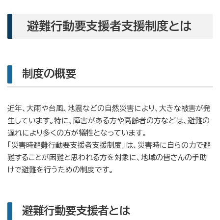
避難行動要支援者支援制度とは
制度の概要
近年、大雨や台風、地震などの自然災害により、大きな被害が発
生しています。特に、障害がある方や高齢者の方などは、避難の
遅れにより多くの方が犠牲となっています。
「災害時避難行動要支援者支援制度」は、災害時に自らの力で避
難することが困難と思われる方を対象に、地域の皆さんの手助
けで避難を行うための制度です。
避難行動要支援者とは