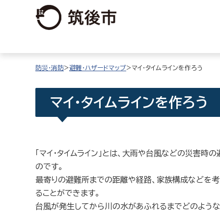
防災・消防
>
避難・ハザードマップ
>マイ・タイムラインを作ろう
マイ・タイムラインを作ろう
「マイ・タイムライン」とは、大雨や台風などの災害時
のです。
最寄りの避難所までの距離や経路、家族構成などを考
ることができます。
台風が発生してから川の水があふれるまでどのような