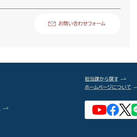
お問い合わせフォーム
担当課から探す
ホームページについて
）