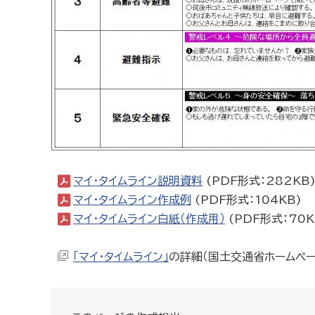
マイ・タイムライン説明資料
(PDF形式：282KB
マイ・タイムライン作成例
(PDF形式：104KB)
マイ・タイムライン白紙（作成用）
(PDF形式：70K
「マイ・タイムライン」
の詳細（国土交通省ホームペー