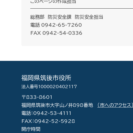
このページの作成担当
総務部 防災安全課 防災安全担当
電話 0942-65-7260
FAX 0942-54-0336
福岡県筑後市役所
法人番号1000020402117
〒833-8601
福岡県筑後市大字山ノ井898番地
（市へのアクセス
電話：0942-53-4111
FAX：0942-52-5928
開庁時間