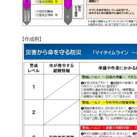
【作成例】