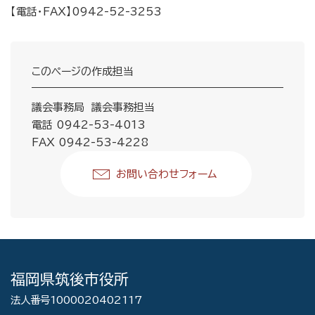
【電話・FAX】0942-52-3253
このページの作成担当
議会事務局 議会事務担当
電話 0942-53-4013
FAX 0942-53-4228
お問い合わせフォーム
福岡県筑後市役所
法人番号1000020402117