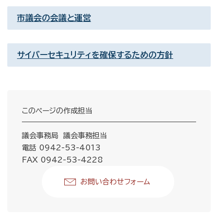
市議会の会議と運営
サイバーセキュリティを確保するための方針
このページの作成担当
議会事務局 議会事務担当
電話 0942-53-4013
FAX 0942-53-4228
お問い合わせフォーム