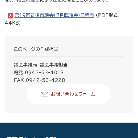
第19回筑後市議会（7月臨時会）日程表
(PDF形式：
44KB)
このページの作成担当
議会事務局 議会事務担当
電話 0942-53-4013
FAX 0942-53-4228
お問い合わせフォーム