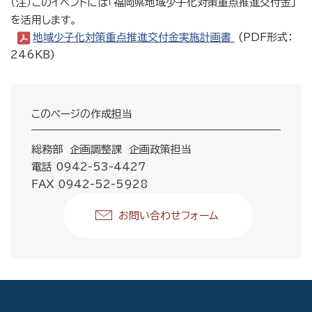
（注）このイベントには「福岡県地域少子化対策重点推進交付金」
を活用します。
地域少子化対策重点推進交付金実施計画書
(PDF形式：
246KB)
このページの作成担当
総務部 企画調整課 企画政策担当
電話 0942-53-4427
FAX 0942-52-5928
お問い合わせフォーム