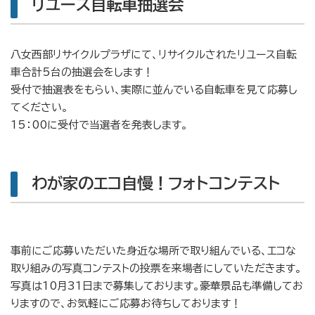
リユース自転車抽選会
八女西部リサイクルプラザにて、リサイクルされたリユース自転
車合計5台の抽選会をします！
受付で抽選表をもらい、実際に並んでいる自転車を見て応募し
てください。
15：00に受付で当選者を発表します。
わが家のエコ自慢！フォトコンテスト
事前にご応募いただいた身近な場所で取り組んでいる、エコな
取り組みの写真コンテストの投票を来場者にしていただきます。
写真は10月31日まで募集しております。豪華景品も準備してお
りますので、お気軽にご応募お待ちしております！