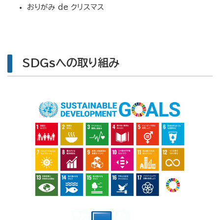
おりがみ de クリスマス
SDGsへの取り組み