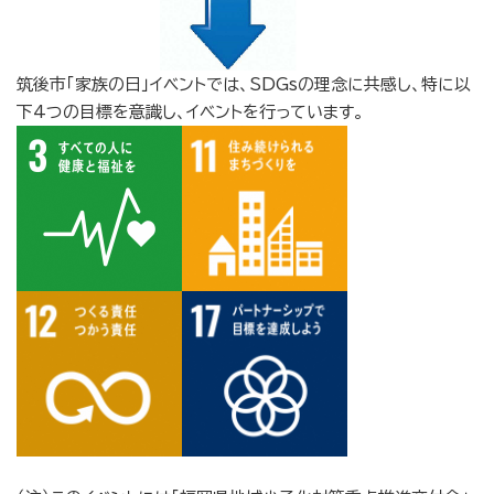
筑後市「家族の日」イベントでは、SDGsの理念に共感し、特に以
下4つの目標を意識し、イベントを行っています。