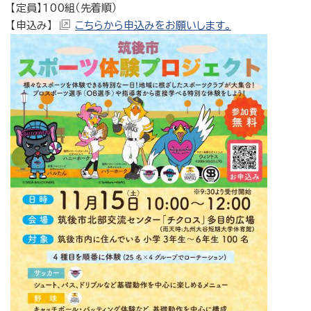
【定員】100組（先着順）
【申込み】
こちらから申込みをお願いします。