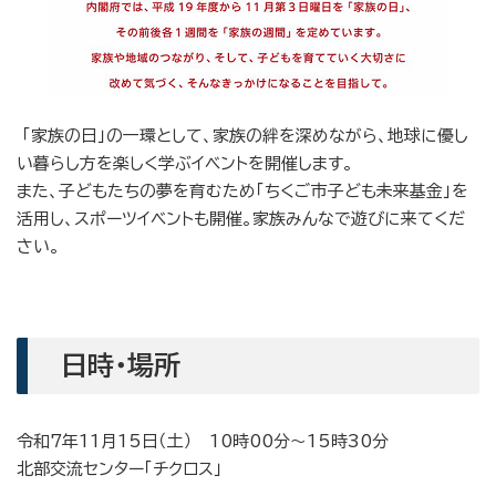
「家族の日」の一環として、家族の絆を深めながら、地球に優し
い暮らし方を楽しく学ぶイベントを開催します。
また、子どもたちの夢を育むため「ちくご市子ども未来基金」を
活用し、スポーツイベントも開催。家族みんなで遊びに来てくだ
さい。
日時・場所
令和7年11月15日（土） 10時00分〜15時30分
北部交流センター「チクロス」