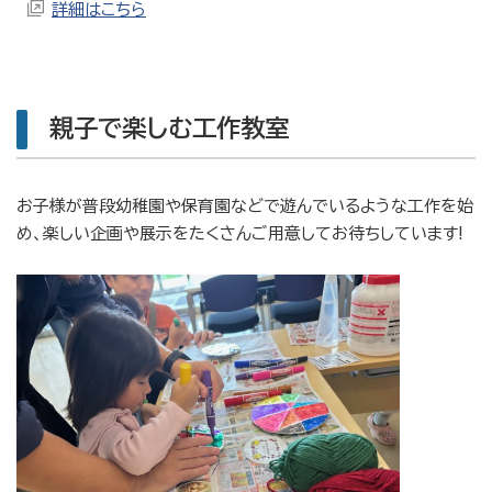
詳細はこちら
親子で楽しむ工作教室
お子様が普段幼稚園や保育園などで遊んでいるような工作を始
め、楽しい企画や展示をたくさんご用意してお待ちしています!