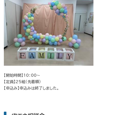
【開始時間】10：00〜
【定員】25組（先着順）
【申込み】申込みは終了しました。