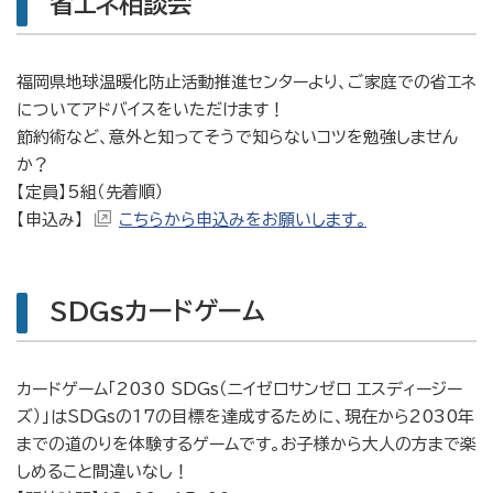
省エネ相談会
福岡県地球温暖化防止活動推進センターより、ご家庭での省エネ
についてアドバイスをいただけます！
節約術など、意外と知ってそうで知らないコツを勉強しません
か？
【定員】5組（先着順）
【申込み】
こちらから申込みをお願いします。
SDGsカードゲーム
カードゲーム「2030 SDGs（ニイゼロサンゼロ エスディージー
ズ）」はSDGsの17の目標を達成するために、現在から2030年
までの道のりを体験するゲームです。お子様から大人の方まで楽
しめること間違いなし！