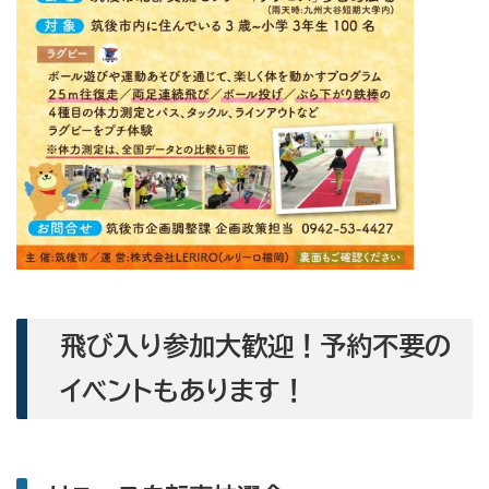
飛び入り参加大歓迎！予約不要の
イベントもあります！