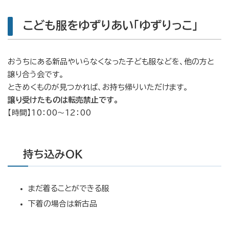
こども服をゆずりあい「ゆずりっこ」
おうちにある新品やいらなくなった子ども服などを、他の方と
譲り合う会です。
ときめくものが見つかれば、お持ち帰りいただけます。
譲り受けたものは転売禁止です。
【時間】10：00〜12：00
持ち込みOK
まだ着ることができる服
下着の場合は新古品