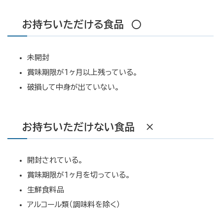
お持ちいただける食品 ○
未開封
賞味期限が1ヶ月以上残っている。
破損して中身が出ていない。
お持ちいただけない食品 ×
開封されている。
賞味期限が1ヶ月を切っている。
生鮮食料品
アルコール類（調味料を除く）