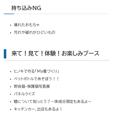
持ち込みNG
壊れたおもちゃ
汚れや破れがひどいもの
来て！見て！体験！お楽しみブース
ヒノキで作る「My箸づくり」
ペットボトルであそぼう！！
野良猫・保護猫写真展
パネルクイズ
糖について知っとう？〜体成分測定もあるよ〜
キッチンカー、出店もあるよ！