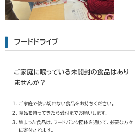
フードドライブ
ご家庭に眠っている未開封の食品はあり
ませんか？
ご家庭で使い切れない食品をお持ちください。
食品を持ってきたら受付までお願いします。
集まった食品は、フードバンク団体を通じて、必要な方々
に寄付されます。