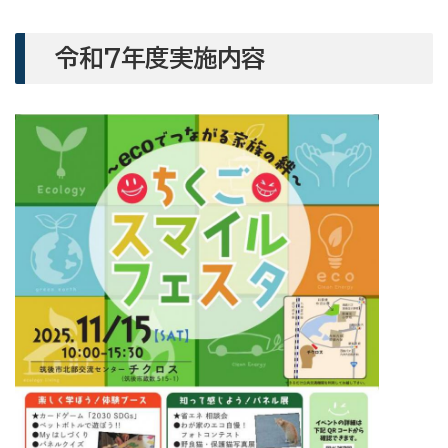
令和7年度実施内容