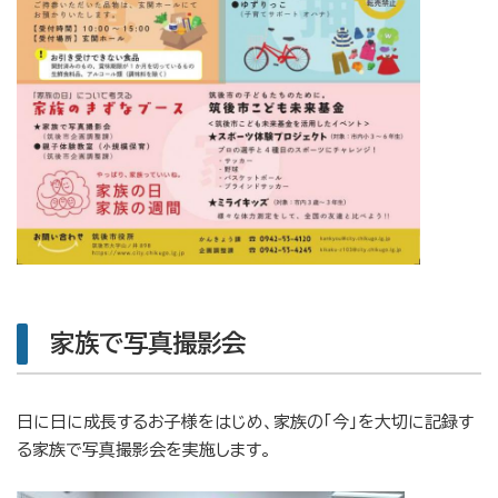
家族で写真撮影会
日に日に成長するお子様をはじめ、家族の「今」を大切に記録す
る家族で写真撮影会を実施します。