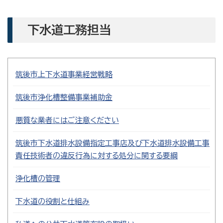
下水道工務担当
筑後市上下水道事業経営戦略
筑後市浄化槽整備事業補助金
悪質な業者にはご注意ください
筑後市下水道排水設備指定工事店及び下水道排水設備工事
責任技術者の違反行為に対する処分に関する要綱
浄化槽の管理
下水道の役割と仕組み