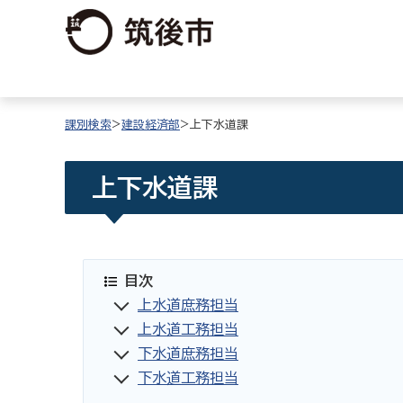
課別検索
>
建設経済部
>上下水道課
上下水道課
目次
上水道庶務担当
上水道工務担当
下水道庶務担当
下水道工務担当