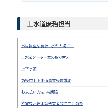
上水道庶務担当
水は貴重な資源 水を大切に！
上水道メーター器の取り替え
上下水道
筑後市上下水道事業経営戦略
お支払い方法・納期限
不審な水道水調査業者等にご注意を