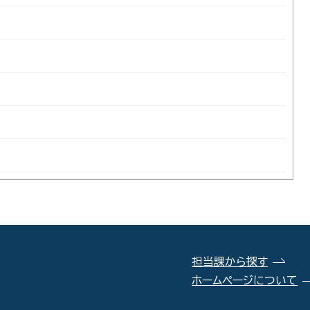
担当課から探す
ホームページについて