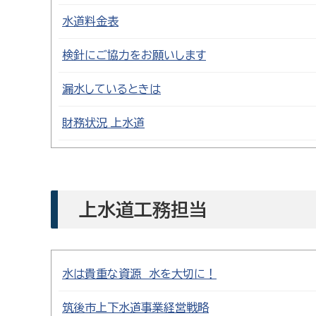
水道料金表
検針にご協力をお願いします
漏水しているときは
財務状況 上水道
上水道工務担当
水は貴重な資源 水を大切に！
筑後市上下水道事業経営戦略