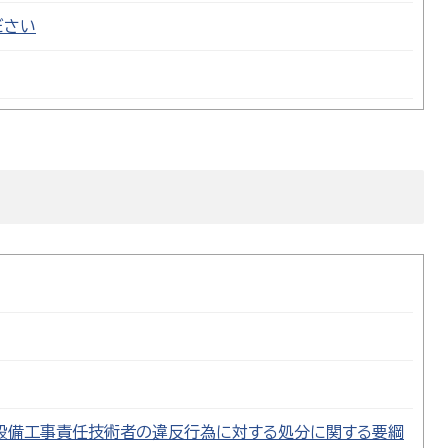
ださい
設備工事責任技術者の違反行為に対する処分に関する要綱