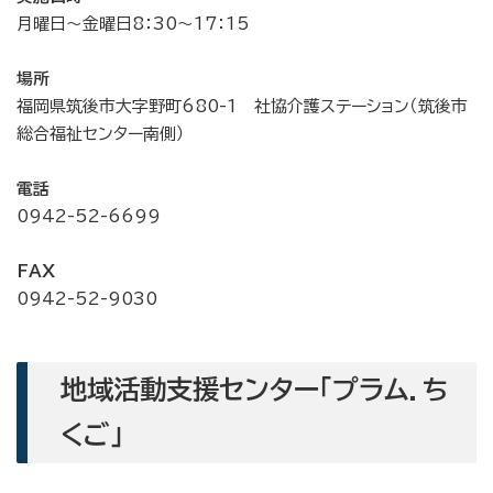
月曜日～金曜日8：30～17：15
場所
福岡県筑後市大字野町680-1 社協介護ステーション（筑後市
総合福祉センター南側）
電話
0942-52-6699
FAX
0942-52-9030
地域活動支援センター「プラム．ち
くご」