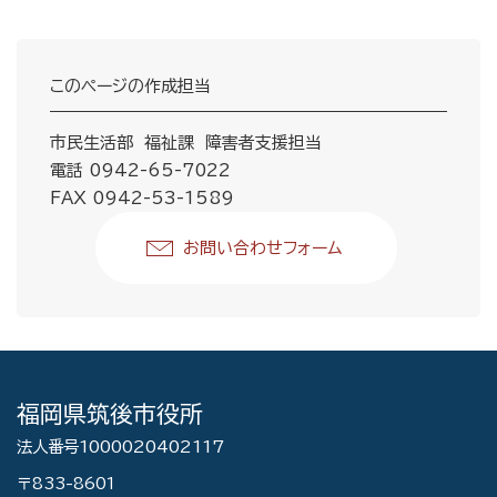
このページの作成担当
市民生活部 福祉課 障害者支援担当
電話 0942-65-7022
FAX 0942-53-1589
お問い合わせフォーム
福岡県筑後市役所
法人番号1000020402117
〒833-8601