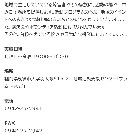
地域で生活していている障害者やその家族に、活動の場や日中
過ごす場所を提供します。活動プログラムの他に、地域のイベン
トへの参加や地域住民の方たちとの交流を図っていきます。ま
た、講演会やボランティア活動にも取り組んでいます。
その他、普段抱えている悩みや日常的な相談にも応じています。
実施日時
月曜日～金曜日9：00～16：30
場所
福岡県筑後市大字羽犬塚515-2 地域活動支援センター「プラ
ム．ちくご」
電話
0942-27-7941
FAX
0942-27-7942