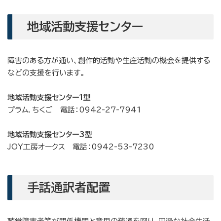
地域活動支援センター
障害のある方が通い、創作的活動や生産活動の機会を提供する
などの支援を行います。
地域活動支援センター1型
プラム．ちくご 電話：0942-27-7941
地域活動支援センター3型
JOY工房オークス 電話：0942-53-7230
手話通訳者配置