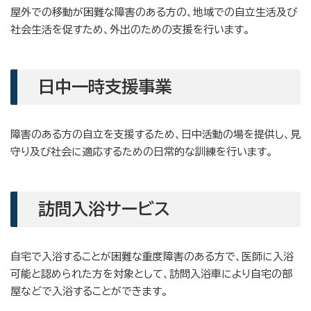
屋外での移動が困難な障害のある方の、地域での自立生活及び
社会生活を促すため、外出のための支援を行います。
日中一時支援事業
障害のある方の自立を支援するため、日中活動の場を提供し、見
守り及び社会に適応するための日常的な訓練を行います。
訪問入浴サービス
自宅で入浴することが困難な重度障害のある方で、医師に入浴
可能と認められた方を対象として、訪問入浴車により自宅の部
屋などで入浴することができます。