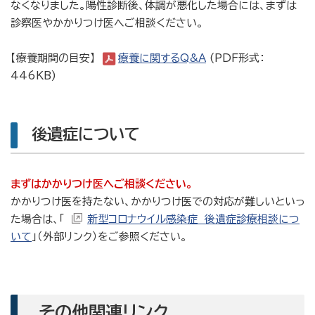
なくなりました。陽性診断後、体調が悪化した場合には、まずは
診察医やかかりつけ医へご相談ください。
【療養期間の目安】
療養に関するQ&A
(PDF形式：
446KB)
後遺症について
まずはかかりつけ医へご相談ください。
かかりつけ医を持たない、かかりつけ医での対応が難しいといっ
た場合は、「
新型コロナウイル感染症 後遺症診療相談につ
いて
」（外部リンク）をご参照ください。
その他関連リンク