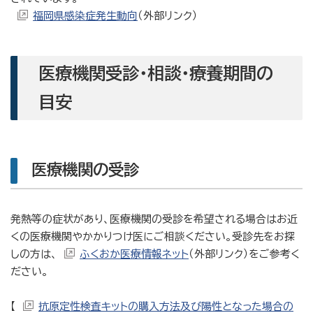
福岡県感染症発生動向
（外部リンク）
医療機関受診・相談・療養期間の
目安
医療機関の受診
発熱等の症状があり、医療機関の受診を希望される場合はお近
くの医療機関やかかりつけ医にご相談ください。受診先をお探
しの方は、
ふくおか医療情報ネット
（外部リンク）をご参考く
ださい。
【
抗原定性検査キットの購入方法及び陽性となった場合の