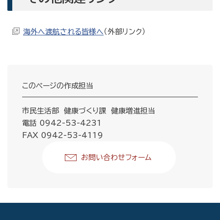
海外へ渡航される皆様へ
（外部リンク）
このページの作成担当
市民生活部 健康づくり課 健康増進担当
電話 0942-53-4231
FAX 0942-53-4119
お問い合わせフォーム