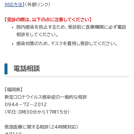
対応方法
】（外部リンク）
【受診の際は、以下の点に注意してください
】
院内感染を防止するため、受診前に医療機関に必ず電話
相談をしてください。
感染対策のため、マスクを着用し受診してください。
電話相談
【福岡県】
新型コロナウイルス感染症の一般的な相談
0944－72－2812
（平日：8時30分から17時15分）
救急医療に関する相談（24時間対応）