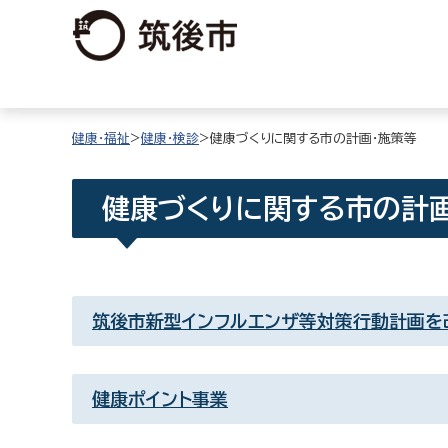
健康・福祉
>
健康・検診
>健康づくりに関する市の計画・施策等
健康づくりに関する市の計
筑後市新型インフルエンザ等対策行動計画を
健康ポイント事業