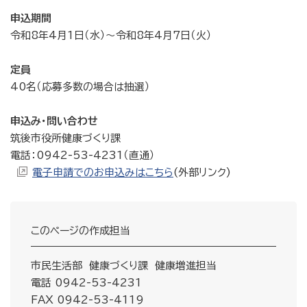
申込期間
令和8年4月1日（水）〜令和8年4月7日（火）
定員
40名（応募多数の場合は抽選）
申込み・問い合わせ
筑後市役所健康づくり課
電話：0942-53-4231（直通）
電子申請でのお申込みはこちら
(外部リンク)
このページの作成担当
市民生活部 健康づくり課 健康増進担当
電話 0942-53-4231
FAX 0942-53-4119