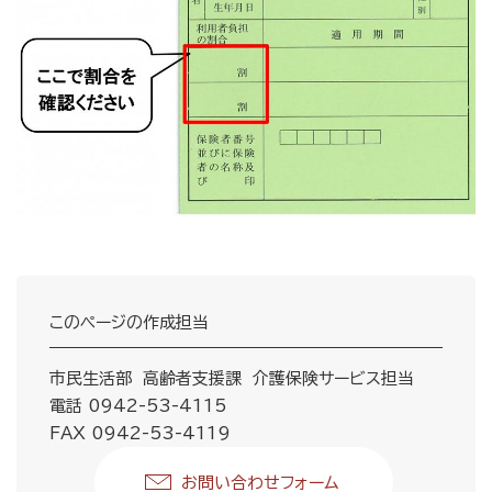
このページの作成担当
市民生活部 高齢者支援課 介護保険サービス担当
電話 0942-53-4115
FAX 0942-53-4119
お問い合わせフォーム