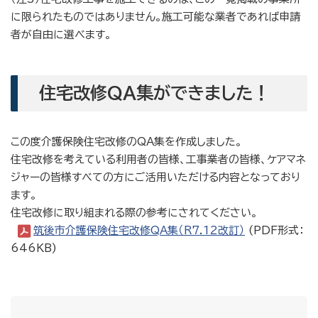
に限られたものではありません。施工可能な業者であれば申請
者が自由に選べます。
住宅改修QA集ができました！
この度介護保険住宅改修のQA集を作成しました。
住宅改修を考えている利用者の皆様、工事業者の皆様、ケアマネ
ジャーの皆様すべての方にご活用いただける内容となっており
ます。
住宅改修に取り組まれる際の参考にされてください。
筑後市介護保険住宅改修QA集（R7.12改訂）
(PDF形式：
646KB)