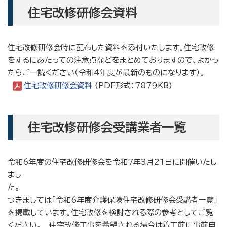
住宅改修研修会資料
住宅改修研修会時に配布した資料を添付いたします。住宅改修
をするにあたっての注意点などをまとめておりますので、よかっ
たらご一読ください（令和4年度が最新のものになります）。
住宅改修研修会資料
(PDF形式：7879KB)
住宅改修研修会受講業者一覧
令和6年度の住宅改修研修会を令和7年3月21日に開催いたし
まし
た
つきましては「令和6年度介護保険住宅改修研修会受講者一覧」
を掲載しています。住宅改修を検討される際の参考としてご覧
ください。 住宅改修工事を希望される場合は着工前に事前申