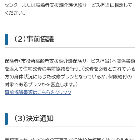
センターまたは高齢者支援課介護保険サービス担当に相談して
ください。
(2)事前協議
保険者（市役所高齢者支援課介護保険サービス担当）へ関係書類
を添えて住宅改修の事前協議を行う。（改修を必要とされている
方の身体状況に応じた改修プランとなっているか、保険給付の
対象であるプランかを審査します。）
事前協議書類はこちらをクリック
(3)決定通知