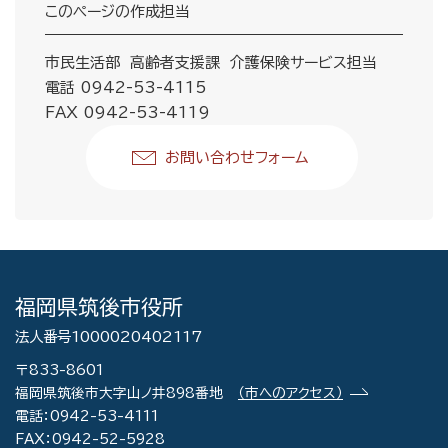
このページの作成担当
市民生活部 高齢者支援課 介護保険サービス担当
電話 0942-53-4115
FAX 0942-53-4119
お問い合わせフォーム
福岡県筑後市役所
法人番号1000020402117
〒833-8601
福岡県筑後市大字山ノ井898番地
（市へのアクセス）
電話：0942-53-4111
FAX：0942-52-5928