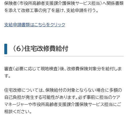
保険者（市役所高齢者支援課介護保険サービス担当）へ関係書類
を添えて改修工事の完了を届け、支給申請を行う。
支給申請書類はこちらをクリック
(6)住宅改修費給付
審査（必要に応じて現地検査）後、改修費保険対象分を給付しま
す。
住宅改修については、保険給付の対象とならない場合に多額の
自己負担が発生する可能性があります。必ず事前に担当のケア
マネージャーや市役所高齢者支援課介護保険サービス担当にご
相談ください。