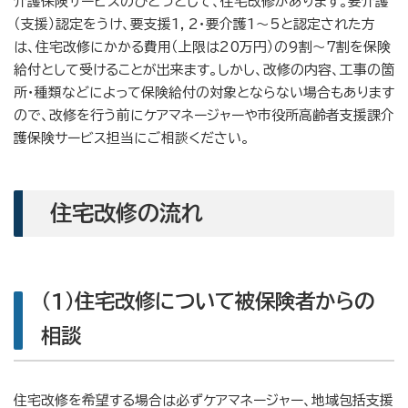
介護保険サービスのひとつとして、住宅改修があります。要介護
（支援）認定をうけ、要支援1，2・要介護1～5と認定された方
は、住宅改修にかかる費用（上限は20万円）の9割～7割を保険
給付として受けることが出来ます。しかし、改修の内容、工事の箇
所・種類などによって保険給付の対象とならない場合もあります
ので、改修を行う前にケアマネージャーや市役所高齢者支援課介
護保険サービス担当にご相談ください。
住宅改修の流れ
(1)住宅改修について被保険者からの
相談
住宅改修を希望する場合は必ずケアマネージャー、地域包括支援