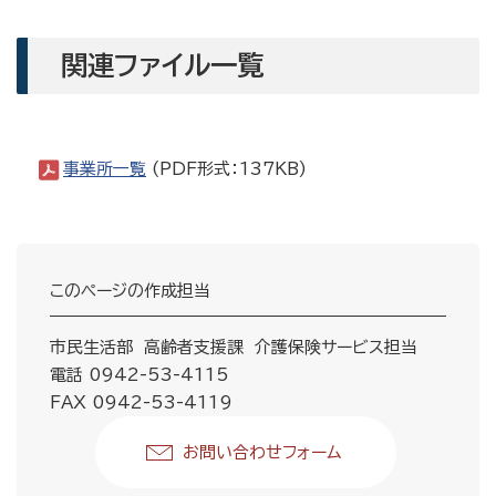
関連ファイル一覧
事業所一覧
(PDF形式：137KB)
このページの作成担当
市民生活部 高齢者支援課 介護保険サービス担当
電話 0942-53-4115
FAX 0942-53-4119
お問い合わせフォーム