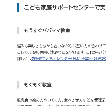
こども家庭サポートセンターで
もうすぐパパママ教室
悩みも楽しさも分かち合いながらお互い力を合わせて
ごし方、出産、栄養、沐浴などを学びます。これからパ
詳しくは
筑後市こどもカレンダー（乳幼児健診・各種教
もぐもぐ教室
離乳食の始め方やつくり方、食べさせ方などを管理栄