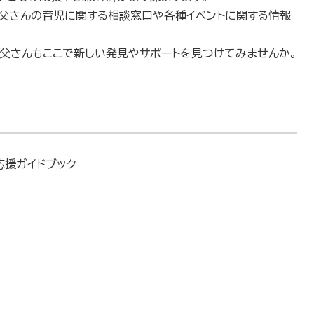
お父さんの育児に関する相談窓口や各種イベントに関する情報
父さんもここで新しい発見やサポートを見つけてみませんか。
援ガイドブック