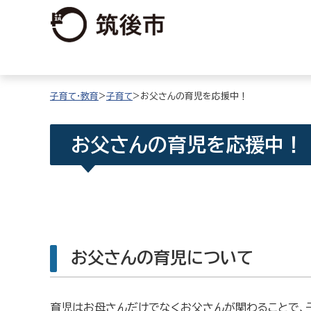
子育て・教育
>
子育て
>お父さんの育児を応援中！
お父さんの育児を応援中！
お父さんの育児について
育児はお母さんだけでなくお父さんが関わることで、