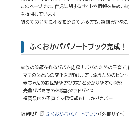
このページでは、育児に関するサイトや情報を集め、
を提供しています。
初めての育児に不安を感じている方も、経験豊富なお
ふくおかパパノートブック完成！
家族の笑顔を作るパパを応援！パパのための子育て応
・ママの体と心の変化を理解し、寄り添うためのヒント
・赤ちゃんのお世話や遊び方など分かりやすく解説
・先輩パパたちの体験談やアドバイス
・福岡県内の子育て支援情報もしっかりカバー
福岡県『
ふくおかパパノートブック
』（外部サイト）