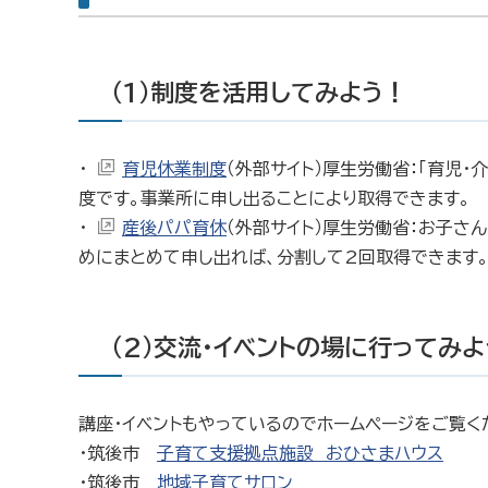
（1）制度を活用してみよう！
・
育児休業制度
（外部サイト）厚生労働省：「育児
度です。事業所に申し出ることにより取得できます。
・
産後パパ育休
（外部サイト）厚生労働省：お子さ
めにまとめて申し出れば、分割して2回取得できます
（2）交流・イベントの場に行ってみ
講座・イベントもやっているのでホームページをご覧く
・筑後市
子育て支援拠点施設 おひさまハウス
・筑後市
地域子育てサロン