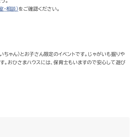
う。
室・相談）
をご確認ください。
いちゃん）とお子さん限定のイベントです。じゃがいも掘りや
ます。おひさまハウスには、保育士もいますので安心して遊び