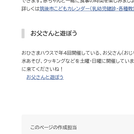
できます。赤ちゃんと一緒に食事の時間を楽しみましょ
詳しくは
筑後市こどもカレンダー（乳幼児健診・各種教
お父さんと遊ぼう
おひさまハウスで年4回開催している、お父さん（おじ
水あそび、クッキングなどを土曜・日曜に開催してい
に来てくださいね！
お父さんと遊ぼう
このページの作成担当