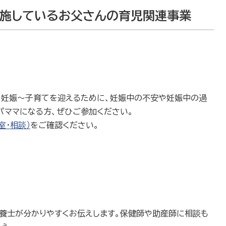
実施しているお父さんの育児関連事業
妊娠〜子育てを迎えるために、妊娠中の不安や妊娠中の過
パママになる方、ぜひご参加ください。
室・相談）
をご確認ください。
養士が分かりやすくお伝えします。保健師や助産師に相談も