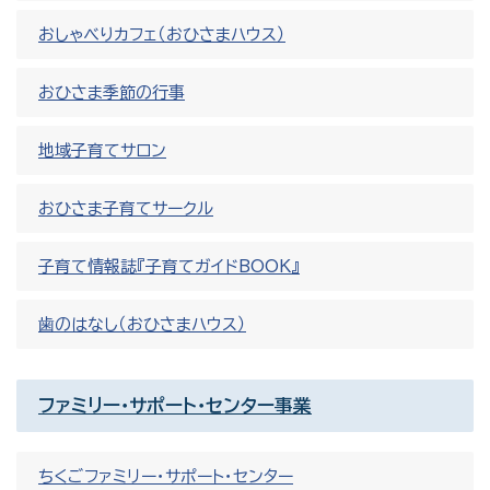
おしゃべりカフェ（おひさまハウス）
おひさま季節の行事
地域子育てサロン
おひさま子育てサークル
子育て情報誌『子育てガイドBOOK』
歯のはなし（おひさまハウス）
ファミリー・サポート・センター事業
ちくごファミリー・サポート・センター