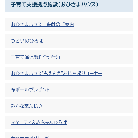
子育て支援拠点施設（おひさまハウス）
おひさまハウス 来館のご案内
つどいのひろば
子育て通信紙『ざっそう』
おひさまハウス"もえもえ”お持ち帰りコーナー
布ボールプレゼント
みんな来んね♪
マタニティ＆赤ちゃんひろば