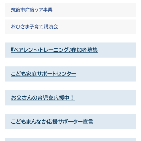
筑後市産後ケア事業
おひさま子育て講演会
『ペアレント・トレーニング』参加者募集
こども家庭サポートセンター
お父さんの育児を応援中！
こどもまんなか応援サポーター宣言