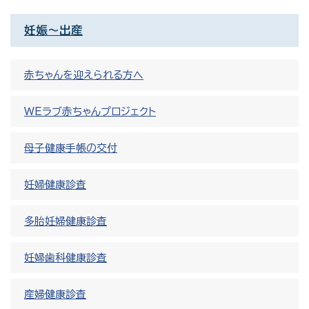
妊娠～出産
赤ちゃんを迎えられる方へ
WEラブ赤ちゃんプロジェクト
母子健康手帳の交付
妊婦健康診査
多胎妊婦健康診査
妊婦歯科健康診査
産婦健康診査