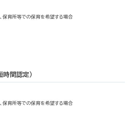
し、保育所等での保育を希望する場合
短時間認定）
し、保育所等での保育を希望する場合