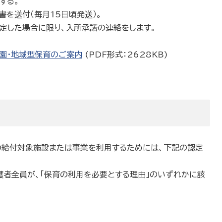
する。
書を送付（毎月15日頃発送）。
定した場合に限り、入所承諾の連絡をします。
も園・地域型保育のご案内
(PDF形式：2628KB)
の給付対象施設または事業を利用するためには、下記の認定
護者全員が、「保育の利用を必要とする理由」のいずれかに該