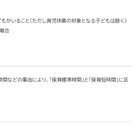
もがいること（ただし育児休業の対象となる子どもは除く）
場合
間などの事由により、「保育標準時間」と「保育短時間」に区