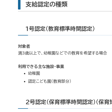
支給認定の種類
1号認定（教育標準時間認定）
対象者
満3歳以上で、幼稚園などでの教育を希望する場合
利用できる主な施設・事業
幼稚園
認定こども園（教育部分）
2号認定（保育標準時間認定）（保育