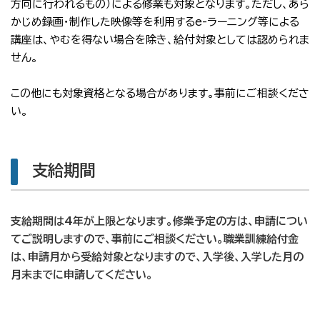
方向に行われるもの）による修業も対象となります。ただし、あら
かじめ録画・制作した映像等を利用するe-ラーニング等による
講座は、やむを得ない場合を除き、給付対象としては認められま
せん。
この他にも対象資格となる場合があります。
事前にご相談くださ
い。
支給期間
支給期間は4年が上限となります。修業予定の方は、申請につい
てご説明しますので、事前にご相談ください。職業訓練給付金
は、申請月から受給対象となりますので、入学後、入学した月の
月末までに申請してください。