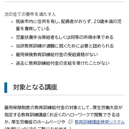
次の全ての要件を満たす人
筑後市内に住所を有し、配偶者がおらず、20歳未満の児
童を養育している
児童扶養手当受給者もしくは同等の所得水準である
当該教育訓練が適職に就くために必要と認められる
雇用保険教育訓練給付金の受給資格がない
過去に教育訓練給付金の支給を受けたことがない
対象となる講座
雇用保険制度の教育訓練給付金の対象として、厚生労働大臣が
指定する教育訓練講座（お近くのハローワークで閲覧できるほ
か、厚生労働省のホームページや
教育訓練講座検索システム