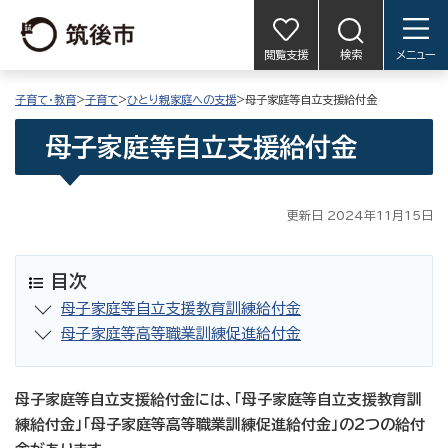
閲覧支援
検索
メニュー
子育て・教育
>
子育て
>
ひとり親家庭への支援
>母子家庭等自立支援給付金
母子家庭等自立支援給付金
更新日 2024年11月15日
目次
母子家庭等自立支援教育訓練給付金
母子家庭等高等職業訓練促進給付金
母子家庭等自立支援給付金には、「母子家庭等自立支援教育訓
練給付金」「母子家庭等高等職業訓練促進給付金」の2つの給付