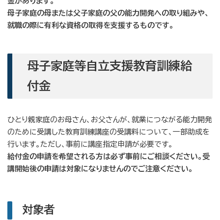
金があります。
母子家庭の母または父子家庭の父の能力開発への取り組みや、
就職の際に有利な資格の取得を支援するものです。
母子家庭等自立支援教育訓練給
付金
ひとり親家庭のお母さん、お父さんが、就業につながる能力開発
のために受講した教育訓練講座の受講料について、一部助成を
行います。ただし、事前に講座指定申請が必要です。
給付金の申請を希望される方は必ず事前にご相談ください。受
講開始後の申請は対象になりませんのでご注意ください。
対象者