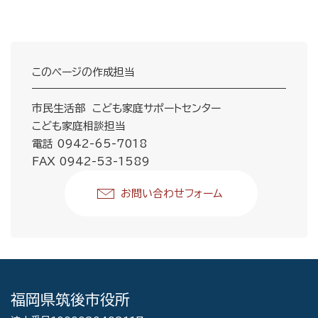
このページの作成担当
市民生活部 こども家庭サポートセンター
こども家庭相談担当
電話 0942-65-7018
FAX 0942-53-1589
お問い合わせフォーム
福岡県筑後市役所