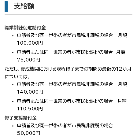
支給額
職業訓練促進給付金
申請者及び同一世帯の者が市民税非課税の場合 月額
100,000円
申請者または同一世帯の者が市民税課税の場合 月額
75,000円
ただし、
養成機関における課程修了までの期間の最後の12か月
については、
申請者及び同一世帯の者が市民税非課税の場合
月額
140,000円
申請者または同一世帯の者が市民税課税の場合
月額
110,500円
修了支援給付金
申請者及び同一世帯の者が市民税非課税の場合
50,000円