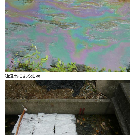
油流出による油膜