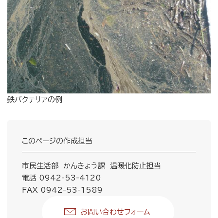
鉄バクテリアの例
このページの作成担当
市民生活部 かんきょう課 温暖化防止担当
電話 0942-53-4120
FAX 0942-53-1589
お問い合わせフォーム