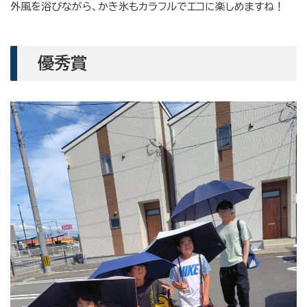
外風を浴びながら、かき氷もカラフルでエコに楽しめますね！
優秀賞