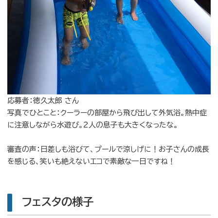
応募者：
徳久太郎
さん
写真でひとこと：
クーラーの部屋から飛び出して外気浴。熱中症
に注意しながら水遊び。2人の息子も大きくなったな。
審査の声：日差しも浴びて、プールで涼しげに！お子さんの成長
を感じる、笑いも絶えないエコで素敵な一日ですね！
フェスタの様子