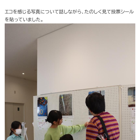
エコを感じる写真について話しながら、たのしく見て投票シール
を貼っていました。