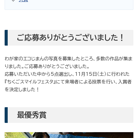
ご応募ありがとうございました！
わが家のエコじまんの写真を募集したところ、多数の作品が集ま
りました。ご応募ありがとうございました。
応募いただいた中から5点選出し、11月15日（土）に行われた
『ちくごスマイルフェスタ』にて来場者による投票を行い、入賞者
を決定しました！
最優秀賞